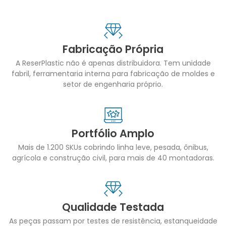
Fabricação Própria
A ReserPlastic não é apenas distribuidora. Tem unidade
fabril, ferramentaria interna para fabricação de moldes e
setor de engenharia próprio.
Portfólio Amplo
Mais de 1.200 SKUs cobrindo linha leve, pesada, ônibus,
agrícola e construção civil, para mais de 40 montadoras.
Qualidade Testada
As peças passam por testes de resistência, estanqueidade