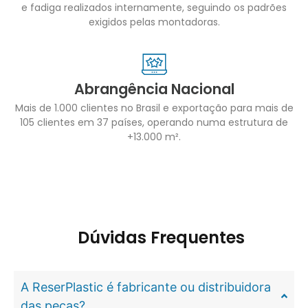
e fadiga realizados internamente, seguindo os padrões
exigidos pelas montadoras.
Abrangência Nacional
Mais de 1.000 clientes no Brasil e exportação para mais de
105 clientes em 37 países, operando numa estrutura de
+13.000 m².
Dúvidas Frequentes
A ReserPlastic é fabricante ou distribuidora
das peças?