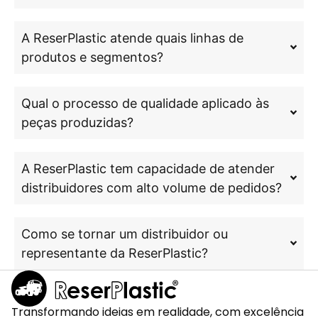
A ReserPlastic atende quais linhas de
produtos e segmentos?
Qual o processo de qualidade aplicado às
peças produzidas?
A ReserPlastic tem capacidade de atender
distribuidores com alto volume de pedidos?
Como se tornar um distribuidor ou
representante da ReserPlastic?
Transformando ideias em realidade, com excelência