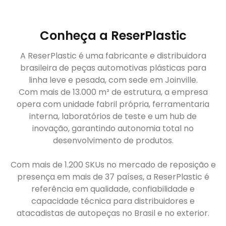
Conheça a ReserPlastic
A ReserPlastic é uma fabricante e distribuidora
brasileira de peças automotivas plásticas para
linha leve e pesada, com sede em Joinville.
Com mais de 13.000 m² de estrutura, a empresa
opera com unidade fabril própria, ferramentaria
interna, laboratórios de teste e um hub de
inovação, garantindo autonomia total no
desenvolvimento de produtos.
Com mais de 1.200 SKUs no mercado de reposição e
presença em mais de 37 países, a ReserPlastic é
referência em qualidade, confiabilidade e
capacidade técnica para distribuidores e
atacadistas de autopeças no Brasil e no exterior.