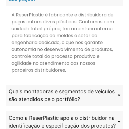
A ReserPlastic é fabricante e distribuidora de
peças automotivas plásticas. Contamos com
unidade fabril própria, ferramentaria interna
para fabricação de moldes e setor de
engenharia dedicado, o que nos garante
autonomia no desenvolvimento de produtos,
controle total do processo produtivo e
agilidade no atendimento aos nossos
parceiros distribuidores.
Quais montadoras e segmentos de veículos
são atendidos pelo portfólio?
Como a ReserPlastic apoia o distribuidor na
identificação e especificação dos produtos?