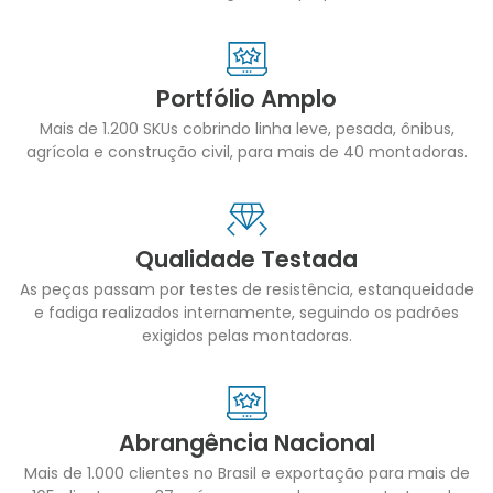
Portfólio Amplo
Mais de 1.200 SKUs cobrindo linha leve, pesada, ônibus,
agrícola e construção civil, para mais de 40 montadoras.
Qualidade Testada
As peças passam por testes de resistência, estanqueidade
e fadiga realizados internamente, seguindo os padrões
exigidos pelas montadoras.
Abrangência Nacional
Mais de 1.000 clientes no Brasil e exportação para mais de