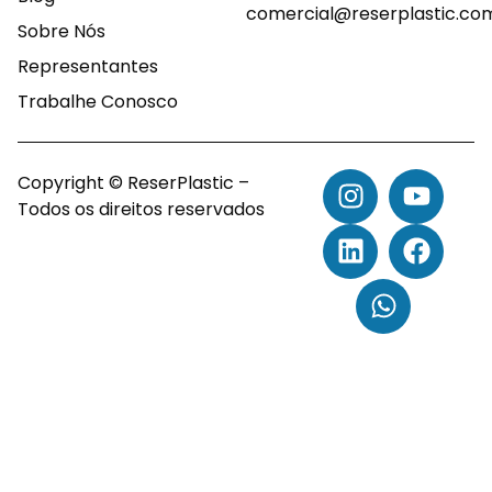
comercial@reserplastic.co
Sobre Nós
Representantes
Trabalhe Conosco
Copyright © ReserPlastic –
Todos os direitos reservados