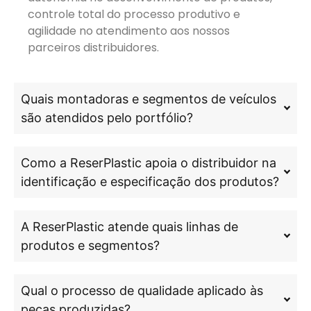
controle total do processo produtivo e
agilidade no atendimento aos nossos
parceiros distribuidores.
Quais montadoras e segmentos de veículos
são atendidos pelo portfólio?
Como a ReserPlastic apoia o distribuidor na
identificação e especificação dos produtos?
A ReserPlastic atende quais linhas de
produtos e segmentos?
Qual o processo de qualidade aplicado às
peças produzidas?