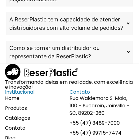
A ReserPlastic tem capacidade de atender
distribuidores com alto volume de pedidos?
Como se tornar um distribuidor ou
representante da ReserPlastic?
Transformando ideias em realidade, com excelência
e inovação!
Institucional
Contato
Home
Rua Waldemaro S. Maia,
100 - Bucarein, Joinville -
Produtos
SC, 89202-260
Catálogos
+55 (47) 3489-7000
Contato
+55 (47) 99715-7474
Blog