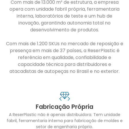
Com mais de 13.000 m² de estrutura, a empresa
opera com unidade fabril própria, ferramentaria
interna, laboratórios de teste e um hub de
inovação, garantindo autonomia total no
desenvolvimento de produtos.
Com mais de 1.200 SKUs no mercado de reposição e
presença em mais de 37 países, a ReserPlastic é
referência em qualidade, confiabilidade e
capacidade técnica para distribuidores e
atacadistas de autopeças no Brasil e no exterior.
Fabricação Própria
A ReserPlastic não é apenas distribuidora. Tem unidade
fabril, ferramentaria interna para fabricação de moldes e
setor de engenharia próprio.