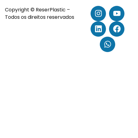
Copyright © ReserPlastic –
Todos os direitos reservados