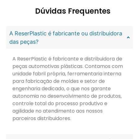
Dúvidas Frequentes
A ReserPlastic é fabricante ou distribuidora
das peças?
A ReserPlastic é fabricante e distribuidora de
peças automotivas plásticas. Contamos com
unidade fabril própria, ferramentaria interna
para fabricação de moldes e setor de
engenharia dedicado, o que nos garante
autonomia no desenvolvimento de produtos,
controle total do processo produtivo e
agilidade no atendimento aos nossos
parceiros distribuidores.