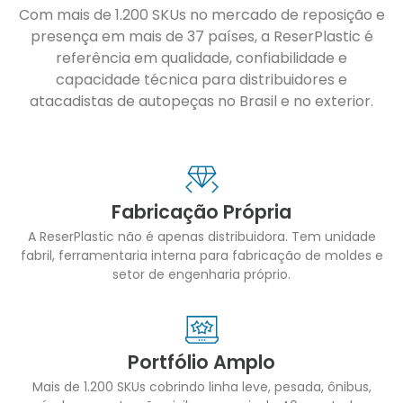
Com mais de 1.200 SKUs no mercado de reposição e
presença em mais de 37 países, a ReserPlastic é
referência em qualidade, confiabilidade e
capacidade técnica para distribuidores e
atacadistas de autopeças no Brasil e no exterior.
Fabricação Própria
A ReserPlastic não é apenas distribuidora. Tem unidade
fabril, ferramentaria interna para fabricação de moldes e
setor de engenharia próprio.
Portfólio Amplo
Mais de 1.200 SKUs cobrindo linha leve, pesada, ônibus,