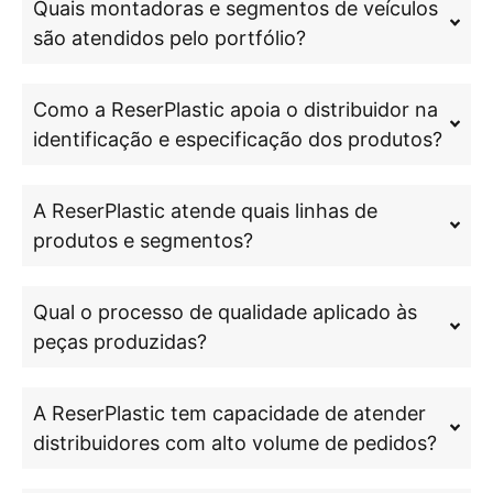
Quais montadoras e segmentos de veículos
são atendidos pelo portfólio?
Como a ReserPlastic apoia o distribuidor na
identificação e especificação dos produtos?
A ReserPlastic atende quais linhas de
produtos e segmentos?
Qual o processo de qualidade aplicado às
peças produzidas?
A ReserPlastic tem capacidade de atender
distribuidores com alto volume de pedidos?