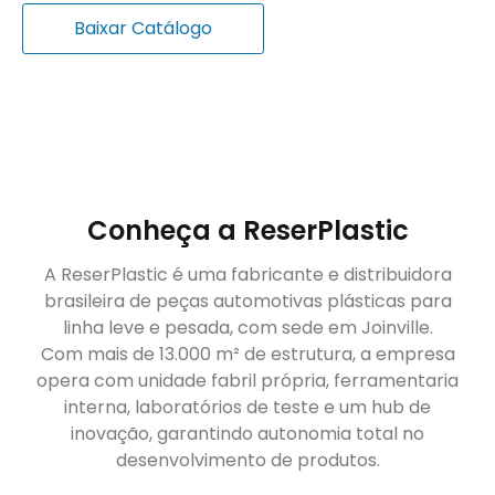
Baixar Catálogo
Conheça a ReserPlastic
A ReserPlastic é uma fabricante e distribuidora
brasileira de peças automotivas plásticas para
linha leve e pesada, com sede em Joinville.
Com mais de 13.000 m² de estrutura, a empresa
opera com unidade fabril própria, ferramentaria
interna, laboratórios de teste e um hub de
inovação, garantindo autonomia total no
desenvolvimento de produtos.