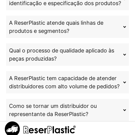
identificação e especificação dos produtos?
A ReserPlastic atende quais linhas de
produtos e segmentos?
Qual o processo de qualidade aplicado às
peças produzidas?
A ReserPlastic tem capacidade de atender
distribuidores com alto volume de pedidos?
Como se tornar um distribuidor ou
representante da ReserPlastic?