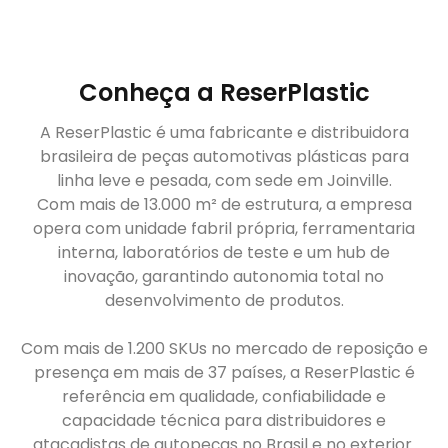
Conheça a ReserPlastic
A ReserPlastic é uma fabricante e distribuidora
brasileira de peças automotivas plásticas para
linha leve e pesada, com sede em Joinville.
Com mais de 13.000 m² de estrutura, a empresa
opera com unidade fabril própria, ferramentaria
interna, laboratórios de teste e um hub de
inovação, garantindo autonomia total no
desenvolvimento de produtos.
Com mais de 1.200 SKUs no mercado de reposição e
presença em mais de 37 países, a ReserPlastic é
referência em qualidade, confiabilidade e
capacidade técnica para distribuidores e
atacadistas de autopeças no Brasil e no exterior.