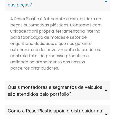
das peças?
A ReserPlastic é fabricante e distribuidora de
peças automotivas plásticas. Contamos com
unidade fabril própria, ferramentaria interna
para fabricação de moldes e setor de
engenharia dedicado, o que nos garante
autonomia no desenvolvimento de produtos,
controle total do processo produtivo e
agilidade no atendimento aos nossos
parceiros distribuidores.
Quais montadoras e segmentos de veículos
são atendidos pelo portfólio?
Como a ReserPlastic apoia o distribuidor na