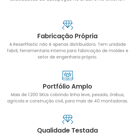
Fabricação Própria
A ReserPlastic não é apenas distribuidora. Tem unidade
fabril, ferramentaria interna para fabricação de moldes e
setor de engenharia próprio.
Portfólio Amplo
Mais de 1.200 SKUs cobrindo linha leve, pesada, ônibus,
agrícola e construção civil, para mais de 40 montadoras.
Qualidade Testada