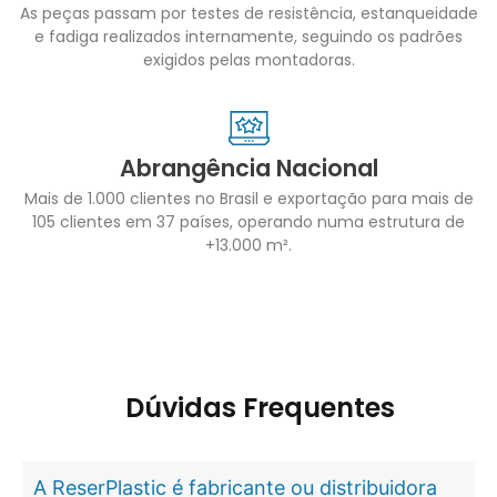
As peças passam por testes de resistência, estanqueidade
e fadiga realizados internamente, seguindo os padrões
exigidos pelas montadoras.
Abrangência Nacional
Mais de 1.000 clientes no Brasil e exportação para mais de
105 clientes em 37 países, operando numa estrutura de
+13.000 m².
Dúvidas Frequentes
A ReserPlastic é fabricante ou distribuidora