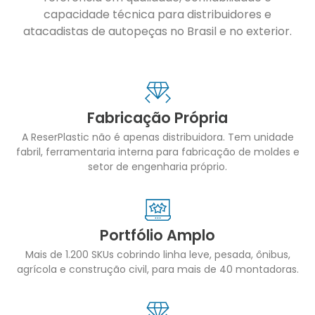
capacidade técnica para distribuidores e
atacadistas de autopeças no Brasil e no exterior.
Fabricação Própria
A ReserPlastic não é apenas distribuidora. Tem unidade
fabril, ferramentaria interna para fabricação de moldes e
setor de engenharia próprio.
Portfólio Amplo
Mais de 1.200 SKUs cobrindo linha leve, pesada, ônibus,
agrícola e construção civil, para mais de 40 montadoras.