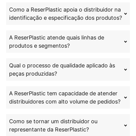
Como a ReserPlastic apoia o distribuidor na
identificação e especificação dos produtos?
A ReserPlastic atende quais linhas de
produtos e segmentos?
Qual o processo de qualidade aplicado às
peças produzidas?
A ReserPlastic tem capacidade de atender
distribuidores com alto volume de pedidos?
Como se tornar um distribuidor ou
representante da ReserPlastic?