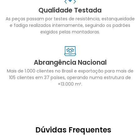
Qualidade Testada
As peças passam por testes de resistência, estanqueidade
e fadiga realizados internamente, seguindo os padrões
exigidos pelas montadoras.
Abrangência Nacional
Mais de 1.000 clientes no Brasil e exportação para mais de
105 clientes em 37 países, operando numa estrutura de
+13.000 m².
Dúvidas Frequentes