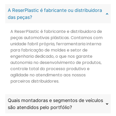
A ReserPlastic é fabricante ou distribuidora
das peças?
A ReserPlastic é fabricante e distribuidora de
peças automotivas plásticas. Contamos com
unidade fabril própria, ferramentaria interna
para fabricação de moldes e setor de
engenharia dedicado, o que nos garante
autonomia no desenvolvimento de produtos,
controle total do processo produtivo e
agilidade no atendimento aos nossos
parceiros distribuidores.
Quais montadoras e segmentos de veículos
são atendidos pelo portfólio?