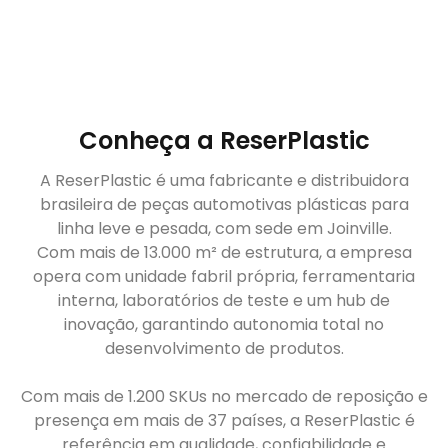
Conheça a ReserPlastic
A ReserPlastic é uma fabricante e distribuidora
brasileira de peças automotivas plásticas para
linha leve e pesada, com sede em Joinville.
Com mais de 13.000 m² de estrutura, a empresa
opera com unidade fabril própria, ferramentaria
interna, laboratórios de teste e um hub de
inovação, garantindo autonomia total no
desenvolvimento de produtos.
Com mais de 1.200 SKUs no mercado de reposição e
presença em mais de 37 países, a ReserPlastic é
referência em qualidade, confiabilidade e