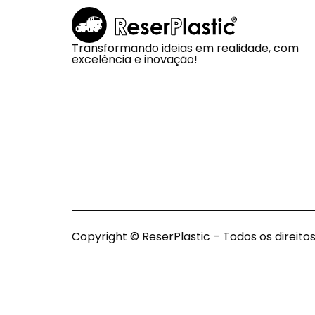
Transformando ideias em realidade, com
excelência e inovação!
Copyright © ReserPlastic – Todos os direito