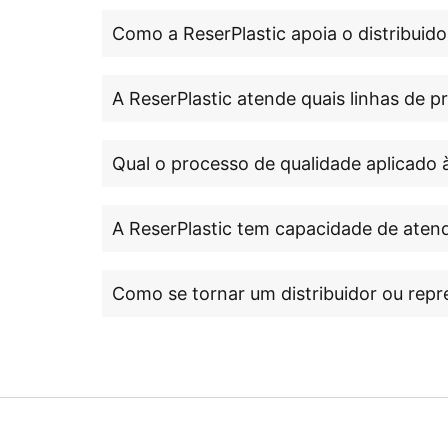
Como a ReserPlastic apoia o distribuido
A ReserPlastic atende quais linhas de 
Qual o processo de qualidade aplicado 
A ReserPlastic tem capacidade de atend
Como se tornar um distribuidor ou repr