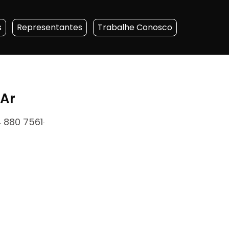
s
Representantes
Trabalhe Conosco
Ar
 880 7561