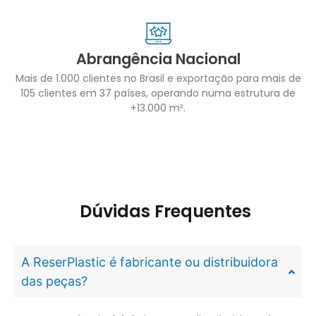
Abrangência Nacional
Mais de 1.000 clientes no Brasil e exportação para mais de
105 clientes em 37 países, operando numa estrutura de
+13.000 m².
Dúvidas Frequentes
A ReserPlastic é fabricante ou distribuidora
das peças?