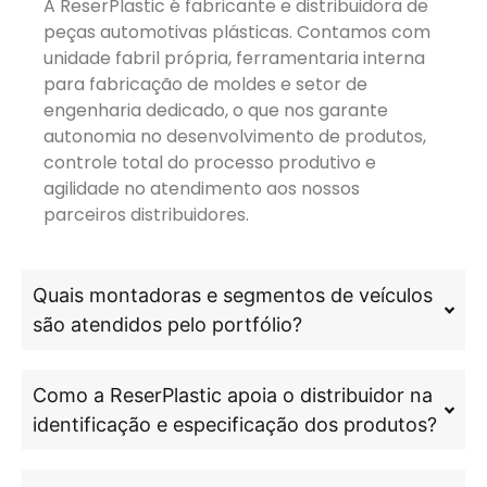
A ReserPlastic é fabricante e distribuidora de
peças automotivas plásticas. Contamos com
unidade fabril própria, ferramentaria interna
para fabricação de moldes e setor de
engenharia dedicado, o que nos garante
autonomia no desenvolvimento de produtos,
controle total do processo produtivo e
agilidade no atendimento aos nossos
parceiros distribuidores.
Quais montadoras e segmentos de veículos
são atendidos pelo portfólio?
Como a ReserPlastic apoia o distribuidor na
identificação e especificação dos produtos?