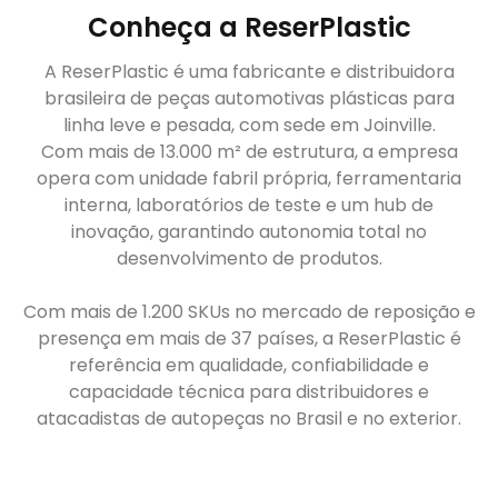
Conheça a ReserPlastic
A ReserPlastic é uma fabricante e distribuidora
brasileira de peças automotivas plásticas para
linha leve e pesada, com sede em Joinville.
Com mais de 13.000 m² de estrutura, a empresa
opera com unidade fabril própria, ferramentaria
interna, laboratórios de teste e um hub de
inovação, garantindo autonomia total no
desenvolvimento de produtos.
Com mais de 1.200 SKUs no mercado de reposição e
presença em mais de 37 países, a ReserPlastic é
referência em qualidade, confiabilidade e
capacidade técnica para distribuidores e
atacadistas de autopeças no Brasil e no exterior.