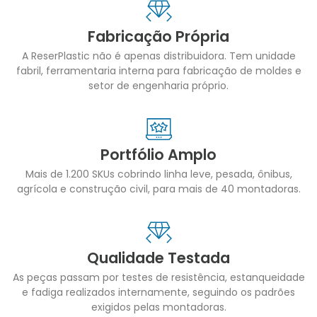
Fabricação Própria
A ReserPlastic não é apenas distribuidora. Tem unidade
fabril, ferramentaria interna para fabricação de moldes e
setor de engenharia próprio.
Portfólio Amplo
Mais de 1.200 SKUs cobrindo linha leve, pesada, ônibus,
agrícola e construção civil, para mais de 40 montadoras.
Qualidade Testada
As peças passam por testes de resistência, estanqueidade
e fadiga realizados internamente, seguindo os padrões
exigidos pelas montadoras.