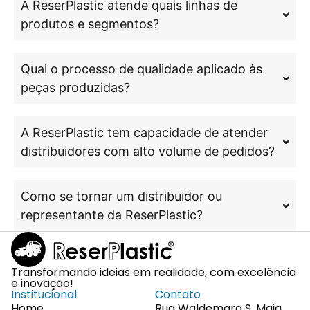
A ReserPlastic atende quais linhas de
produtos e segmentos?
Qual o processo de qualidade aplicado às
peças produzidas?
A ReserPlastic tem capacidade de atender
distribuidores com alto volume de pedidos?
Como se tornar um distribuidor ou
representante da ReserPlastic?
Transformando ideias em realidade, com excelência
e inovação!
Institucional
Contato
Home
Rua Waldemaro S. Maia,