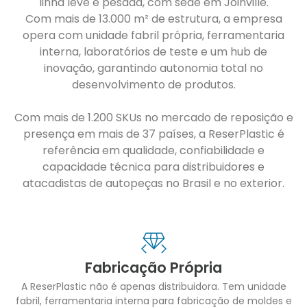
linha leve e pesada, com sede em Joinville.
Com mais de 13.000 m² de estrutura, a empresa
opera com unidade fabril própria, ferramentaria
interna, laboratórios de teste e um hub de
inovação, garantindo autonomia total no
desenvolvimento de produtos.
Com mais de 1.200 SKUs no mercado de reposição e
presença em mais de 37 países, a ReserPlastic é
referência em qualidade, confiabilidade e
capacidade técnica para distribuidores e
atacadistas de autopeças no Brasil e no exterior.
Fabricação Própria
A ReserPlastic não é apenas distribuidora. Tem unidade
fabril, ferramentaria interna para fabricação de moldes e