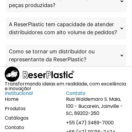
peças produzidas?
A ReserPlastic tem capacidade de atender
distribuidores com alto volume de pedidos?
Como se tornar um distribuidor ou
representante da ReserPlastic?
Transformando ideias em realidade, com excelência
e inovação!
Institucional
Contato
Home
Rua Waldemaro S. Maia,
100 - Bucarein, Joinville -
Produtos
SC, 89202-260
Catálogos
+55 (47) 3489-7000
Contato