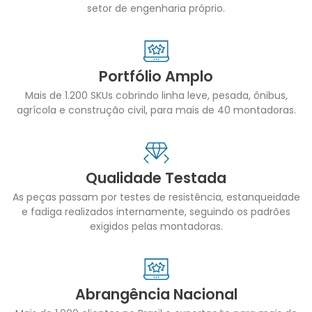
setor de engenharia próprio.
Portfólio Amplo
Mais de 1.200 SKUs cobrindo linha leve, pesada, ônibus,
agrícola e construção civil, para mais de 40 montadoras.
Qualidade Testada
As peças passam por testes de resistência, estanqueidade
e fadiga realizados internamente, seguindo os padrões
exigidos pelas montadoras.
Abrangência Nacional