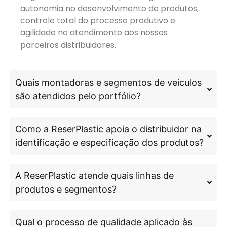
autonomia no desenvolvimento de produtos,
controle total do processo produtivo e
agilidade no atendimento aos nossos
parceiros distribuidores.
Quais montadoras e segmentos de veículos
são atendidos pelo portfólio?
Como a ReserPlastic apoia o distribuidor na
identificação e especificação dos produtos?
A ReserPlastic atende quais linhas de
produtos e segmentos?
Qual o processo de qualidade aplicado às