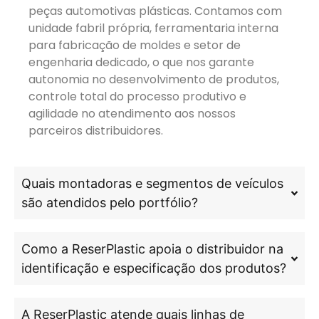
peças automotivas plásticas. Contamos com
unidade fabril própria, ferramentaria interna
para fabricação de moldes e setor de
engenharia dedicado, o que nos garante
autonomia no desenvolvimento de produtos,
controle total do processo produtivo e
agilidade no atendimento aos nossos
parceiros distribuidores.
Quais montadoras e segmentos de veículos
são atendidos pelo portfólio?
Como a ReserPlastic apoia o distribuidor na
identificação e especificação dos produtos?
A ReserPlastic atende quais linhas de