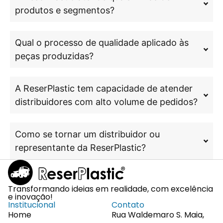
produtos e segmentos?
Qual o processo de qualidade aplicado às
peças produzidas?
A ReserPlastic tem capacidade de atender
distribuidores com alto volume de pedidos?
Como se tornar um distribuidor ou
representante da ReserPlastic?
Transformando ideias em realidade, com excelência
e inovação!
Institucional
Contato
Home
Rua Waldemaro S. Maia,