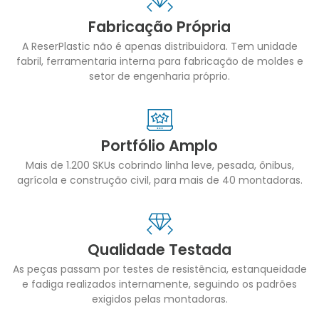
Fabricação Própria
A ReserPlastic não é apenas distribuidora. Tem unidade
fabril, ferramentaria interna para fabricação de moldes e
setor de engenharia próprio.
Portfólio Amplo
Mais de 1.200 SKUs cobrindo linha leve, pesada, ônibus,
agrícola e construção civil, para mais de 40 montadoras.
Qualidade Testada
As peças passam por testes de resistência, estanqueidade
e fadiga realizados internamente, seguindo os padrões
exigidos pelas montadoras.