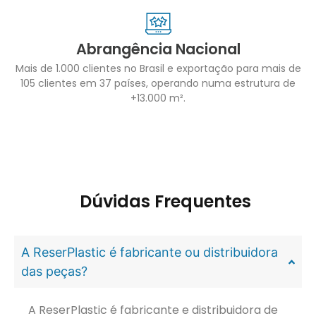
Abrangência Nacional
Mais de 1.000 clientes no Brasil e exportação para mais de
105 clientes em 37 países, operando numa estrutura de
+13.000 m².
Dúvidas Frequentes
A ReserPlastic é fabricante ou distribuidora
das peças?
A ReserPlastic é fabricante e distribuidora de