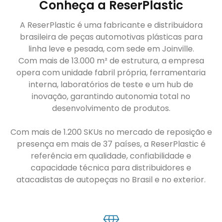
Conheça a ReserPlastic
A ReserPlastic é uma fabricante e distribuidora
brasileira de peças automotivas plásticas para
linha leve e pesada, com sede em Joinville.
Com mais de 13.000 m² de estrutura, a empresa
opera com unidade fabril própria, ferramentaria
interna, laboratórios de teste e um hub de
inovação, garantindo autonomia total no
desenvolvimento de produtos.
Com mais de 1.200 SKUs no mercado de reposição e
presença em mais de 37 países, a ReserPlastic é
referência em qualidade, confiabilidade e
capacidade técnica para distribuidores e
atacadistas de autopeças no Brasil e no exterior.