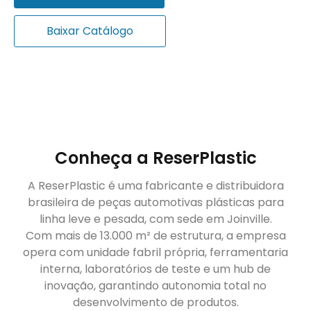
Baixar Catálogo
Conheça a ReserPlastic
A ReserPlastic é uma fabricante e distribuidora
brasileira de peças automotivas plásticas para
linha leve e pesada, com sede em Joinville.
Com mais de 13.000 m² de estrutura, a empresa
opera com unidade fabril própria, ferramentaria
interna, laboratórios de teste e um hub de
inovação, garantindo autonomia total no
desenvolvimento de produtos.