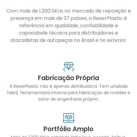
Com mais de 1.200 SKUs no mercado de reposição e
presença em mais de 37 países, a ReserPlastic é
referência em qualidade, confiabilidade e
capacidade técnica para distribuidores e
atacadistas de autopeças no Brasil e no exterior.
Fabricação Própria
A ReserPlastic não é apenas distribuidora. Tem unidade
fabril, ferramentaria interna para fabricação de moldes e
setor de engenharia próprio.
Portfólio Amplo