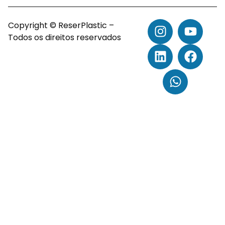
Copyright © ReserPlastic –
Todos os direitos reservados