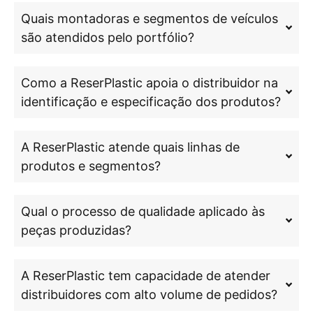
Quais montadoras e segmentos de veículos
são atendidos pelo portfólio?
Como a ReserPlastic apoia o distribuidor na
identificação e especificação dos produtos?
A ReserPlastic atende quais linhas de
produtos e segmentos?
Qual o processo de qualidade aplicado às
peças produzidas?
A ReserPlastic tem capacidade de atender
distribuidores com alto volume de pedidos?