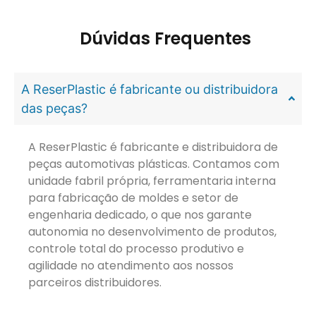
Dúvidas Frequentes
A ReserPlastic é fabricante ou distribuidora
das peças?
A ReserPlastic é fabricante e distribuidora de
peças automotivas plásticas. Contamos com
unidade fabril própria, ferramentaria interna
para fabricação de moldes e setor de
engenharia dedicado, o que nos garante
autonomia no desenvolvimento de produtos,
controle total do processo produtivo e
agilidade no atendimento aos nossos
parceiros distribuidores.