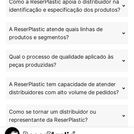
Como a ReserPlastic apoia o distribuidor na
identificação e especificação dos produtos?
A ReserPlastic atende quais linhas de
produtos e segmentos?
Qual o processo de qualidade aplicado às
peças produzidas?
A ReserPlastic tem capacidade de atender
distribuidores com alto volume de pedidos?
Como se tornar um distribuidor ou
representante da ReserPlastic?