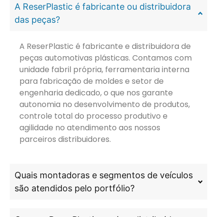
A ReserPlastic é fabricante ou distribuidora
das peças?
A ReserPlastic é fabricante e distribuidora de
peças automotivas plásticas. Contamos com
unidade fabril própria, ferramentaria interna
para fabricação de moldes e setor de
engenharia dedicado, o que nos garante
autonomia no desenvolvimento de produtos,
controle total do processo produtivo e
agilidade no atendimento aos nossos
parceiros distribuidores.
Quais montadoras e segmentos de veículos
são atendidos pelo portfólio?