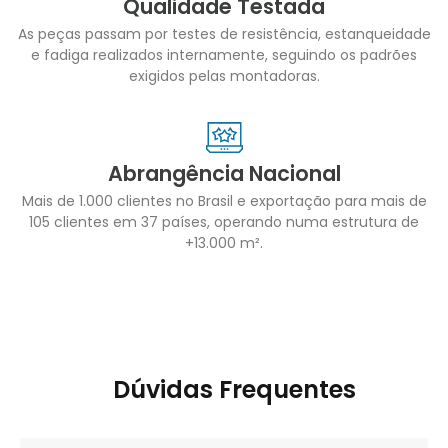
Qualidade Testada
As peças passam por testes de resistência, estanqueidade
e fadiga realizados internamente, seguindo os padrões
exigidos pelas montadoras.
Abrangência Nacional
Mais de 1.000 clientes no Brasil e exportação para mais de
105 clientes em 37 países, operando numa estrutura de
+13.000 m².
Dúvidas Frequentes