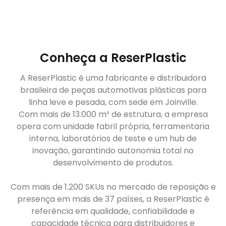
Conheça a ReserPlastic
A ReserPlastic é uma fabricante e distribuidora
brasileira de peças automotivas plásticas para
linha leve e pesada, com sede em Joinville.
Com mais de 13.000 m² de estrutura, a empresa
opera com unidade fabril própria, ferramentaria
interna, laboratórios de teste e um hub de
inovação, garantindo autonomia total no
desenvolvimento de produtos.
Com mais de 1.200 SKUs no mercado de reposição e
presença em mais de 37 países, a ReserPlastic é
referência em qualidade, confiabilidade e
capacidade técnica para distribuidores e