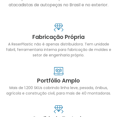
atacadistas de autopeças no Brasil e no exterior.
Fabricação Própria
A ReserPlastic não é apenas distribuidora. Tem unidade
fabril, ferramentaria interna para fabricação de moldes e
setor de engenharia próprio.
Portfólio Amplo
Mais de 1.200 SKUs cobrindo linha leve, pesada, ônibus,
agrícola e construção civil, para mais de 40 montadoras.