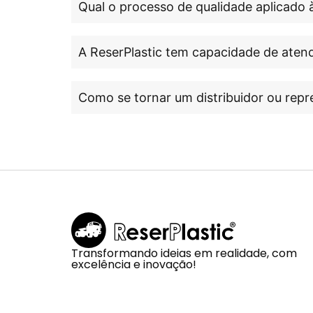
Qual o processo de qualidade aplicado 
A ReserPlastic tem capacidade de atend
Como se tornar um distribuidor ou repr
Transformando ideias em realidade, com
excelência e inovação!