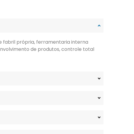
fabril própria, ferramentaria interna
nvolvimento de produtos, controle total