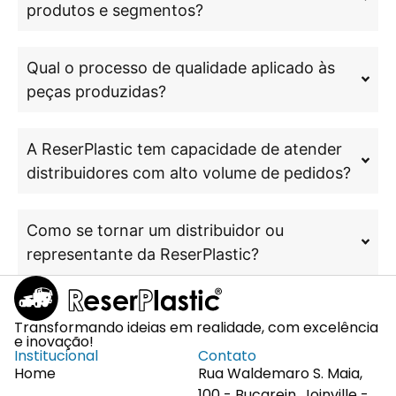
produtos e segmentos?
Qual o processo de qualidade aplicado às
peças produzidas?
A ReserPlastic tem capacidade de atender
distribuidores com alto volume de pedidos?
Como se tornar um distribuidor ou
representante da ReserPlastic?
Transformando ideias em realidade, com excelência
e inovação!
Institucional
Contato
Home
Rua Waldemaro S. Maia,
100 - Bucarein, Joinville -