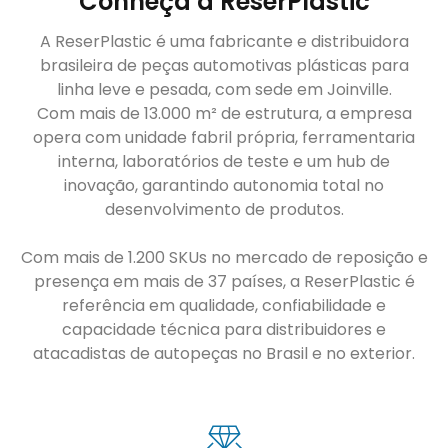
Conheça a ReserPlastic
A ReserPlastic é uma fabricante e distribuidora
brasileira de peças automotivas plásticas para
linha leve e pesada, com sede em Joinville.
Com mais de 13.000 m² de estrutura, a empresa
opera com unidade fabril própria, ferramentaria
interna, laboratórios de teste e um hub de
inovação, garantindo autonomia total no
desenvolvimento de produtos.
Com mais de 1.200 SKUs no mercado de reposição e
presença em mais de 37 países, a ReserPlastic é
referência em qualidade, confiabilidade e
capacidade técnica para distribuidores e
atacadistas de autopeças no Brasil e no exterior.