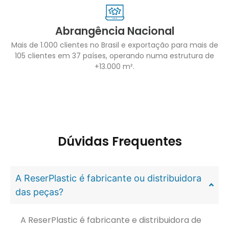
Abrangência Nacional
Mais de 1.000 clientes no Brasil e exportação para mais de
105 clientes em 37 países, operando numa estrutura de
+13.000 m².
Dúvidas Frequentes
A ReserPlastic é fabricante ou distribuidora
das peças?
A ReserPlastic é fabricante e distribuidora de