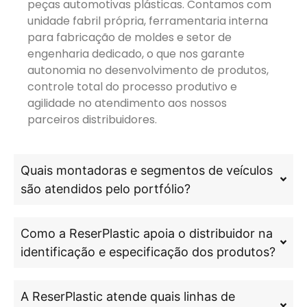
peças automotivas plásticas. Contamos com
unidade fabril própria, ferramentaria interna
para fabricação de moldes e setor de
engenharia dedicado, o que nos garante
autonomia no desenvolvimento de produtos,
controle total do processo produtivo e
agilidade no atendimento aos nossos
parceiros distribuidores.
Quais montadoras e segmentos de veículos
são atendidos pelo portfólio?
Como a ReserPlastic apoia o distribuidor na
identificação e especificação dos produtos?
A ReserPlastic atende quais linhas de