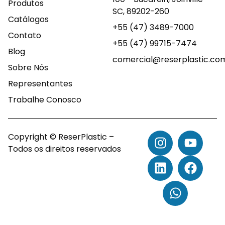
Produtos
SC, 89202-260
Catálogos
+55 (47) 3489-7000
Contato
+55 (47) 99715-7474
Blog
comercial@reserplastic.co
Sobre Nós
Representantes
Trabalhe Conosco
Copyright © ReserPlastic –
Todos os direitos reservados