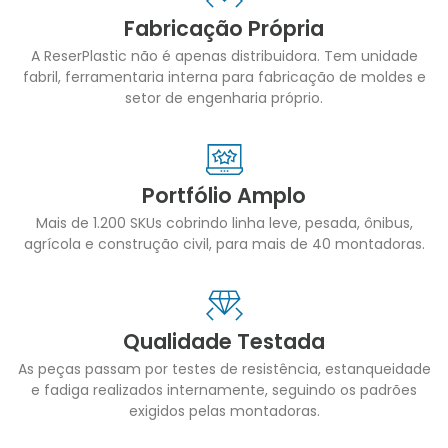
Fabricação Própria
A ReserPlastic não é apenas distribuidora. Tem unidade
fabril, ferramentaria interna para fabricação de moldes e
setor de engenharia próprio.
Portfólio Amplo
Mais de 1.200 SKUs cobrindo linha leve, pesada, ônibus,
agrícola e construção civil, para mais de 40 montadoras.
Qualidade Testada
As peças passam por testes de resistência, estanqueidade
e fadiga realizados internamente, seguindo os padrões
exigidos pelas montadoras.