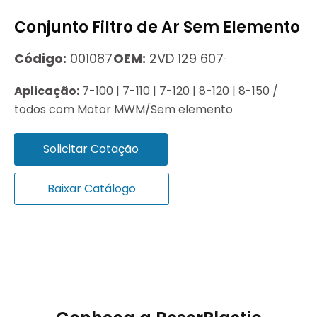
Conjunto Filtro de Ar Sem Elemento
Código:
001087
OEM:
2VD 129 607
Aplicação:
7-100 | 7-110 | 7-120 | 8-120 | 8-150 /
todos com Motor MWM/Sem elemento
Solicitar Cotação
Baixar Catálogo