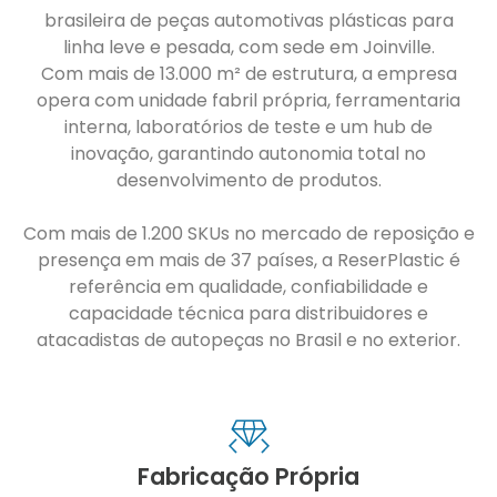
brasileira de peças automotivas plásticas para
linha leve e pesada, com sede em Joinville.
Com mais de 13.000 m² de estrutura, a empresa
opera com unidade fabril própria, ferramentaria
interna, laboratórios de teste e um hub de
inovação, garantindo autonomia total no
desenvolvimento de produtos.
Com mais de 1.200 SKUs no mercado de reposição e
presença em mais de 37 países, a ReserPlastic é
referência em qualidade, confiabilidade e
capacidade técnica para distribuidores e
atacadistas de autopeças no Brasil e no exterior.
Fabricação Própria