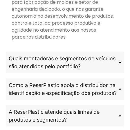
para fabricação de moldes e setor de
engenharia dedicado, o que nos garante
autonomia no desenvolvimento de produtos,
controle total do processo produtivo e
agilidade no atendimento aos nossos
parceiros distribuidores.
Quais montadoras e segmentos de veículos
são atendidos pelo portfólio?
Como a ReserPlastic apoia o distribuidor na
identificação e especificação dos produtos?
A ReserPlastic atende quais linhas de
produtos e segmentos?