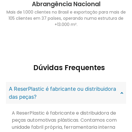
Abrangência Nacional
Mais de 1.000 clientes no Brasil e exportação para mais de
105 clientes em 37 países, operando numa estrutura de
+13.000 m².
Dúvidas Frequentes
A ReserPlastic é fabricante ou distribuidora
das peças?
A ReserPlastic é fabricante e distribuidora de
peças automotivas plásticas. Contamos com
unidade fabril própria, ferramentaria interna