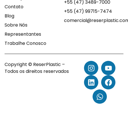
+55 (47) 3489-7000
Contato
+55 (47) 99715-7474
Blog
comercial@reserplastic.co
Sobre Nós
Representantes
Trabalhe Conosco
Copyright © ReserPlastic –
Todos os direitos reservados