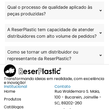
Qual o processo de qualidade aplicado às
peças produzidas?
A ReserPlastic tem capacidade de atender
distribuidores com alto volume de pedidos?
Como se tornar um distribuidor ou
representante da ReserPlastic?
Transformando ideias em realidade, com excelência
e inovação!
Institucional
Contato
Home
Rua Waldemaro S. Maia,
100 - Bucarein, Joinville -
Produtos
SC, 89202-260
Catálogos