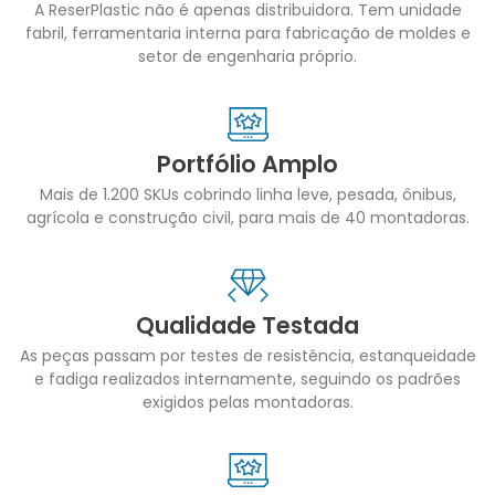
A ReserPlastic não é apenas distribuidora. Tem unidade
fabril, ferramentaria interna para fabricação de moldes e
setor de engenharia próprio.
Portfólio Amplo
Mais de 1.200 SKUs cobrindo linha leve, pesada, ônibus,
agrícola e construção civil, para mais de 40 montadoras.
Qualidade Testada
As peças passam por testes de resistência, estanqueidade
e fadiga realizados internamente, seguindo os padrões
exigidos pelas montadoras.