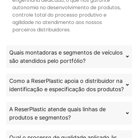
engenharia dedicado, o que nos garante
autonomia no desenvolvimento de produtos,
controle total do processo produtivo e
agilidade no atendimento aos nossos
parceiros distribuidores.
Quais montadoras e segmentos de veículos
são atendidos pelo portfólio?
Como a ReserPlastic apoia o distribuidor na
identificação e especificação dos produtos?
A ReserPlastic atende quais linhas de
produtos e segmentos?
Qual o processo de qualidade aplicado às