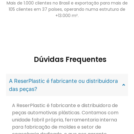
Mais de 1.000 clientes no Brasil e exportação para mais de
105 clientes em 37 países, operando numa estrutura de
+13.000 m².
Dúvidas Frequentes
A ReserPlastic é fabricante ou distribuidora
das peças?
A ReserPlastic é fabricante e distribuidora de
peças automotivas plásticas. Contamos com
unidade fabril própria, ferramentaria interna
para fabricação de moldes e setor de