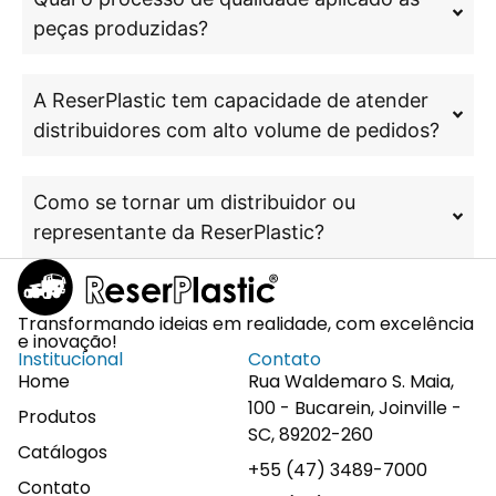
peças produzidas?
A ReserPlastic tem capacidade de atender
distribuidores com alto volume de pedidos?
Como se tornar um distribuidor ou
representante da ReserPlastic?
Transformando ideias em realidade, com excelência
e inovação!
Institucional
Contato
Home
Rua Waldemaro S. Maia,
100 - Bucarein, Joinville -
Produtos
SC, 89202-260
Catálogos
+55 (47) 3489-7000
Contato