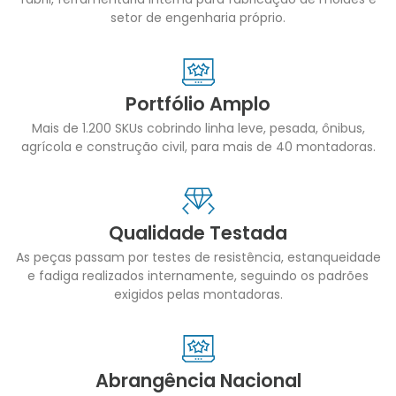
setor de engenharia próprio.
Portfólio Amplo
Mais de 1.200 SKUs cobrindo linha leve, pesada, ônibus,
agrícola e construção civil, para mais de 40 montadoras.
Qualidade Testada
As peças passam por testes de resistência, estanqueidade
e fadiga realizados internamente, seguindo os padrões
exigidos pelas montadoras.
Abrangência Nacional