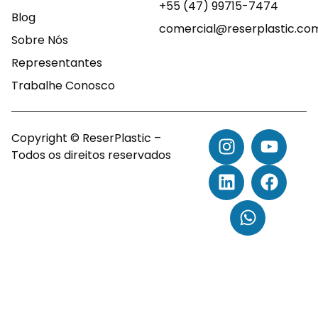
+55 (47) 99715-7474
Blog
comercial@reserplastic.co
Sobre Nós
Representantes
Trabalhe Conosco
Copyright © ReserPlastic –
Todos os direitos reservados