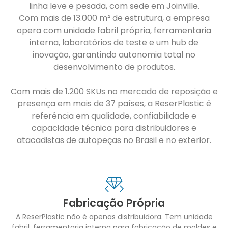
linha leve e pesada, com sede em Joinville.
Com mais de 13.000 m² de estrutura, a empresa
opera com unidade fabril própria, ferramentaria
interna, laboratórios de teste e um hub de
inovação, garantindo autonomia total no
desenvolvimento de produtos.
Com mais de 1.200 SKUs no mercado de reposição e
presença em mais de 37 países, a ReserPlastic é
referência em qualidade, confiabilidade e
capacidade técnica para distribuidores e
atacadistas de autopeças no Brasil e no exterior.
Fabricação Própria
A ReserPlastic não é apenas distribuidora. Tem unidade
fabril, ferramentaria interna para fabricação de moldes e