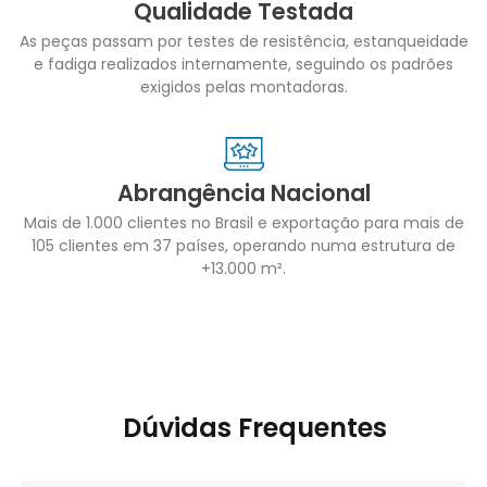
Qualidade Testada
As peças passam por testes de resistência, estanqueidade
e fadiga realizados internamente, seguindo os padrões
exigidos pelas montadoras.
Abrangência Nacional
Mais de 1.000 clientes no Brasil e exportação para mais de
105 clientes em 37 países, operando numa estrutura de
+13.000 m².
Dúvidas Frequentes