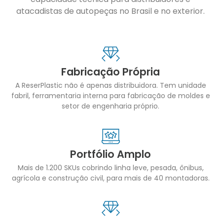
atacadistas de autopeças no Brasil e no exterior.
Fabricação Própria
A ReserPlastic não é apenas distribuidora. Tem unidade
fabril, ferramentaria interna para fabricação de moldes e
setor de engenharia próprio.
Portfólio Amplo
Mais de 1.200 SKUs cobrindo linha leve, pesada, ônibus,
agrícola e construção civil, para mais de 40 montadoras.