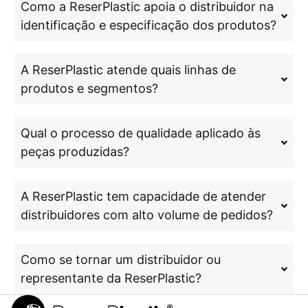
Como a ReserPlastic apoia o distribuidor na
identificação e especificação dos produtos?
A ReserPlastic atende quais linhas de
produtos e segmentos?
Qual o processo de qualidade aplicado às
peças produzidas?
A ReserPlastic tem capacidade de atender
distribuidores com alto volume de pedidos?
Como se tornar um distribuidor ou
representante da ReserPlastic?