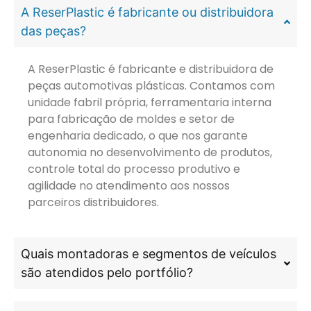
A ReserPlastic é fabricante ou distribuidora
das peças?
A ReserPlastic é fabricante e distribuidora de
peças automotivas plásticas. Contamos com
unidade fabril própria, ferramentaria interna
para fabricação de moldes e setor de
engenharia dedicado, o que nos garante
autonomia no desenvolvimento de produtos,
controle total do processo produtivo e
agilidade no atendimento aos nossos
parceiros distribuidores.
Quais montadoras e segmentos de veículos
são atendidos pelo portfólio?