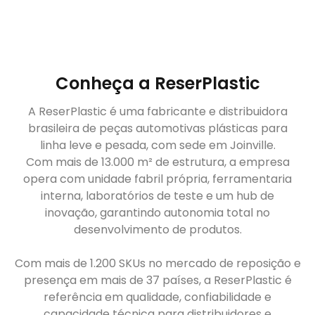
Conheça a ReserPlastic
A ReserPlastic é uma fabricante e distribuidora
brasileira de peças automotivas plásticas para
linha leve e pesada, com sede em Joinville.
Com mais de 13.000 m² de estrutura, a empresa
opera com unidade fabril própria, ferramentaria
interna, laboratórios de teste e um hub de
inovação, garantindo autonomia total no
desenvolvimento de produtos.
Com mais de 1.200 SKUs no mercado de reposição e
presença em mais de 37 países, a ReserPlastic é
referência em qualidade, confiabilidade e
capacidade técnica para distribuidores e