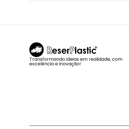
Transformando ideias em realidade, com
excelência e inovação!