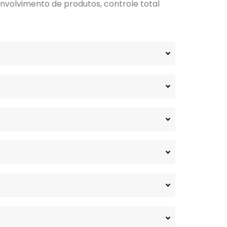
nvolvimento de produtos, controle total