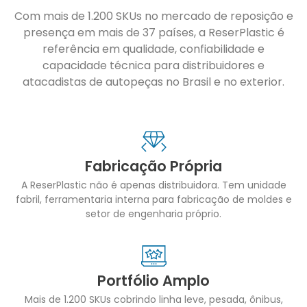
Com mais de 1.200 SKUs no mercado de reposição e
presença em mais de 37 países, a ReserPlastic é
referência em qualidade, confiabilidade e
capacidade técnica para distribuidores e
atacadistas de autopeças no Brasil e no exterior.
Fabricação Própria
A ReserPlastic não é apenas distribuidora. Tem unidade
fabril, ferramentaria interna para fabricação de moldes e
setor de engenharia próprio.
Portfólio Amplo
Mais de 1.200 SKUs cobrindo linha leve, pesada, ônibus,