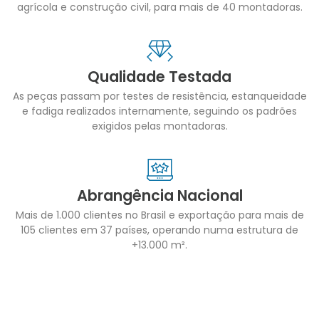
agrícola e construção civil, para mais de 40 montadoras.
Qualidade Testada
As peças passam por testes de resistência, estanqueidade
e fadiga realizados internamente, seguindo os padrões
exigidos pelas montadoras.
Abrangência Nacional
Mais de 1.000 clientes no Brasil e exportação para mais de
105 clientes em 37 países, operando numa estrutura de
+13.000 m².