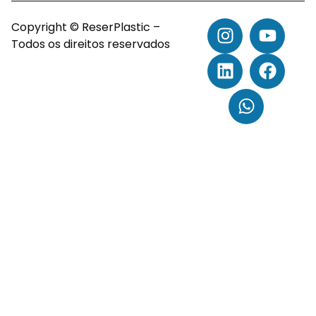
Copyright © ReserPlastic –
Todos os direitos reservados