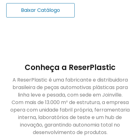
Baixar Catálogo
Conheça a ReserPlastic
A ReserPlastic é uma fabricante e distribuidora
brasileira de peças automotivas plásticas para
linha leve e pesada, com sede em Joinville.
Com mais de 13.000 m² de estrutura, a empresa
opera com unidade fabril própria, ferramentaria
interna, laboratórios de teste e um hub de
inovação, garantindo autonomia total no
desenvolvimento de produtos.