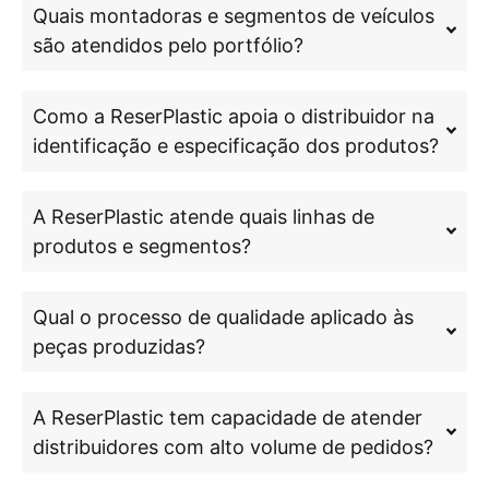
Quais montadoras e segmentos de veículos
são atendidos pelo portfólio?
Como a ReserPlastic apoia o distribuidor na
identificação e especificação dos produtos?
A ReserPlastic atende quais linhas de
produtos e segmentos?
Qual o processo de qualidade aplicado às
peças produzidas?
A ReserPlastic tem capacidade de atender
distribuidores com alto volume de pedidos?