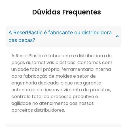
Dúvidas Frequentes
A ReserPlastic é fabricante ou distribuidora
das peças?
A ReserPlastic é fabricante e distribuidora de
peças automotivas plásticas. Contamos com
unidade fabril própria, ferramentaria interna
para fabricação de moldes e setor de
engenharia dedicado, o que nos garante
autonomia no desenvolvimento de produtos,
controle total do processo produtivo e
agilidade no atendimento aos nossos
parceiros distribuidores.