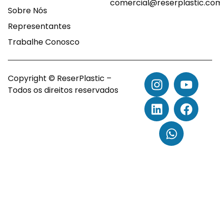
comercial@reserplastic.co
Sobre Nós
Representantes
Trabalhe Conosco
Copyright © ReserPlastic –
Todos os direitos reservados