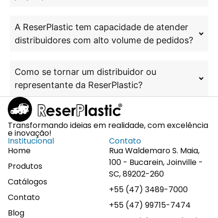
A ReserPlastic tem capacidade de atender
distribuidores com alto volume de pedidos?
Como se tornar um distribuidor ou
representante da ReserPlastic?
Transformando ideias em realidade, com excelência
e inovação!
Institucional
Contato
Home
Rua Waldemaro S. Maia,
100 - Bucarein, Joinville -
Produtos
SC, 89202-260
Catálogos
+55 (47) 3489-7000
Contato
+55 (47) 99715-7474
Blog