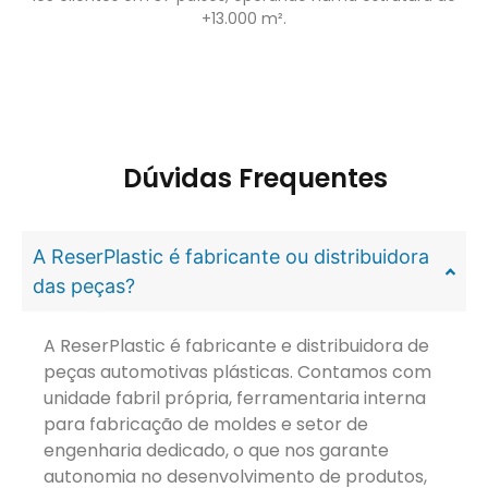
+13.000 m².
Dúvidas Frequentes
A ReserPlastic é fabricante ou distribuidora
das peças?
A ReserPlastic é fabricante e distribuidora de
peças automotivas plásticas. Contamos com
unidade fabril própria, ferramentaria interna
para fabricação de moldes e setor de
engenharia dedicado, o que nos garante
autonomia no desenvolvimento de produtos,