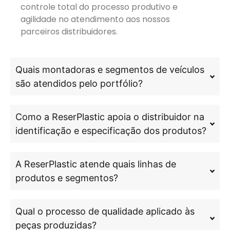
controle total do processo produtivo e
agilidade no atendimento aos nossos
parceiros distribuidores.
Quais montadoras e segmentos de veículos
são atendidos pelo portfólio?
Como a ReserPlastic apoia o distribuidor na
identificação e especificação dos produtos?
A ReserPlastic atende quais linhas de
produtos e segmentos?
Qual o processo de qualidade aplicado às
peças produzidas?