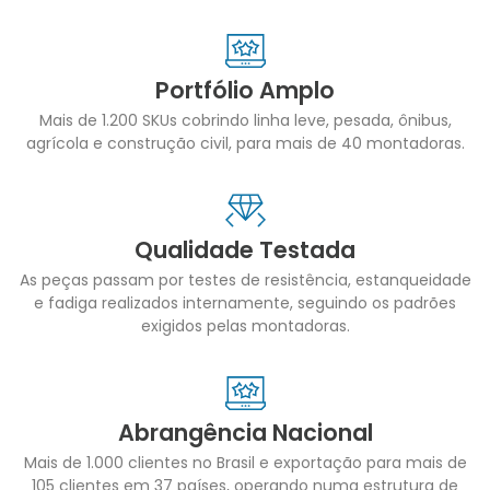
Portfólio Amplo
Mais de 1.200 SKUs cobrindo linha leve, pesada, ônibus,
agrícola e construção civil, para mais de 40 montadoras.
Qualidade Testada
As peças passam por testes de resistência, estanqueidade
e fadiga realizados internamente, seguindo os padrões
exigidos pelas montadoras.
Abrangência Nacional
Mais de 1.000 clientes no Brasil e exportação para mais de
105 clientes em 37 países, operando numa estrutura de