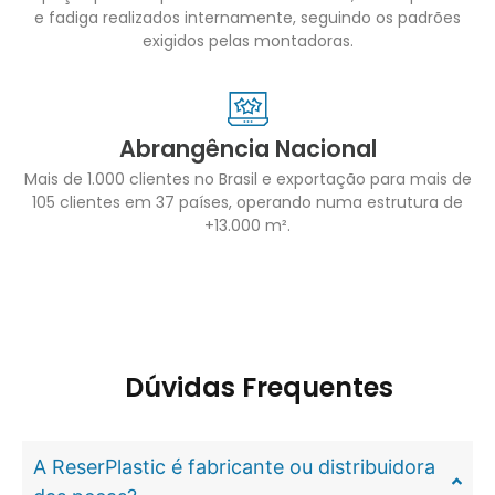
e fadiga realizados internamente, seguindo os padrões
exigidos pelas montadoras.
Abrangência Nacional
Mais de 1.000 clientes no Brasil e exportação para mais de
105 clientes em 37 países, operando numa estrutura de
+13.000 m².
Dúvidas Frequentes
A ReserPlastic é fabricante ou distribuidora