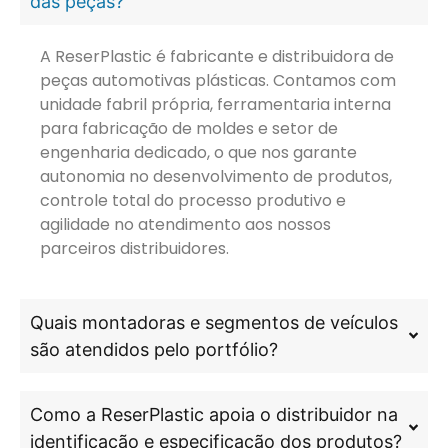
das peças?
A ReserPlastic é fabricante e distribuidora de
peças automotivas plásticas. Contamos com
unidade fabril própria, ferramentaria interna
para fabricação de moldes e setor de
engenharia dedicado, o que nos garante
autonomia no desenvolvimento de produtos,
controle total do processo produtivo e
agilidade no atendimento aos nossos
parceiros distribuidores.
Quais montadoras e segmentos de veículos
são atendidos pelo portfólio?
Como a ReserPlastic apoia o distribuidor na
identificação e especificação dos produtos?