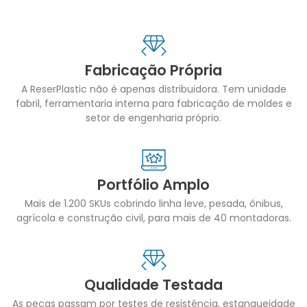
Fabricação Própria
A ReserPlastic não é apenas distribuidora. Tem unidade
fabril, ferramentaria interna para fabricação de moldes e
setor de engenharia próprio.
Portfólio Amplo
Mais de 1.200 SKUs cobrindo linha leve, pesada, ônibus,
agrícola e construção civil, para mais de 40 montadoras.
Qualidade Testada
As peças passam por testes de resistência, estanqueidade