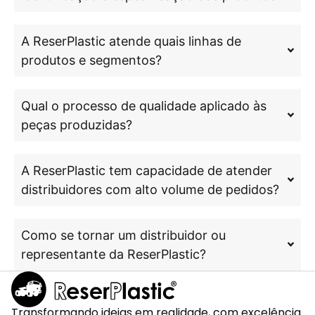
A ReserPlastic atende quais linhas de
produtos e segmentos?
Qual o processo de qualidade aplicado às
peças produzidas?
A ReserPlastic tem capacidade de atender
distribuidores com alto volume de pedidos?
Como se tornar um distribuidor ou
representante da ReserPlastic?
Transformando ideias em realidade, com excelência