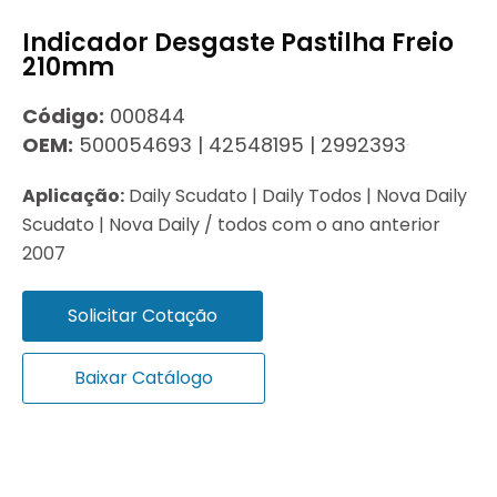
Indicador Desgaste Pastilha Freio
210mm
Código:
000844
OEM:
500054693 | 42548195 | 2992393
Aplicação:
Daily Scudato | Daily Todos | Nova Daily
Scudato | Nova Daily / todos com o ano anterior
2007
Solicitar Cotação
Baixar Catálogo