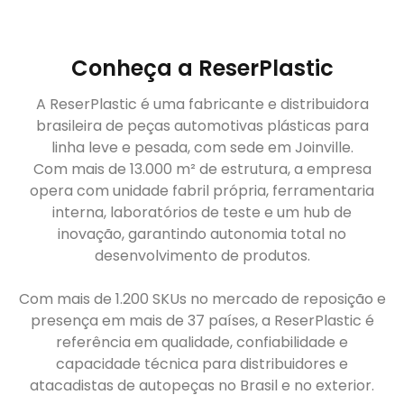
Conheça a ReserPlastic
A ReserPlastic é uma fabricante e distribuidora
brasileira de peças automotivas plásticas para
linha leve e pesada, com sede em Joinville.
Com mais de 13.000 m² de estrutura, a empresa
opera com unidade fabril própria, ferramentaria
interna, laboratórios de teste e um hub de
inovação, garantindo autonomia total no
desenvolvimento de produtos.
Com mais de 1.200 SKUs no mercado de reposição e
presença em mais de 37 países, a ReserPlastic é
referência em qualidade, confiabilidade e
capacidade técnica para distribuidores e
atacadistas de autopeças no Brasil e no exterior.