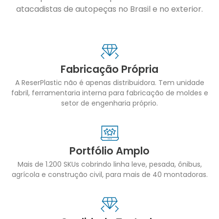
atacadistas de autopeças no Brasil e no exterior.
Fabricação Própria
A ReserPlastic não é apenas distribuidora. Tem unidade
fabril, ferramentaria interna para fabricação de moldes e
setor de engenharia próprio.
Portfólio Amplo
Mais de 1.200 SKUs cobrindo linha leve, pesada, ônibus,
agrícola e construção civil, para mais de 40 montadoras.