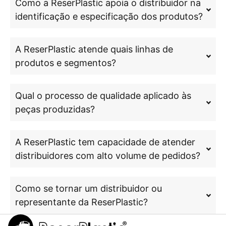
Como a ReserPlastic apoia o distribuidor na
identificação e especificação dos produtos?
A ReserPlastic atende quais linhas de
produtos e segmentos?
Qual o processo de qualidade aplicado às
peças produzidas?
A ReserPlastic tem capacidade de atender
distribuidores com alto volume de pedidos?
Como se tornar um distribuidor ou
representante da ReserPlastic?