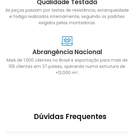
Qualidade Testada
As peças passam por testes de resistência, estanqueidade
e fadiga realizados internamente, seguindo os padrões
exigidos pelas montadoras.
Abrangência Nacional
Mais de 1.000 clientes no Brasil e exportação para mais de
105 clientes em 37 países, operando numa estrutura de
+13.000 m².
Dúvidas Frequentes