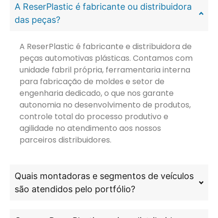
A ReserPlastic é fabricante ou distribuidora
das peças?
A ReserPlastic é fabricante e distribuidora de
peças automotivas plásticas. Contamos com
unidade fabril própria, ferramentaria interna
para fabricação de moldes e setor de
engenharia dedicado, o que nos garante
autonomia no desenvolvimento de produtos,
controle total do processo produtivo e
agilidade no atendimento aos nossos
parceiros distribuidores.
Quais montadoras e segmentos de veículos
são atendidos pelo portfólio?