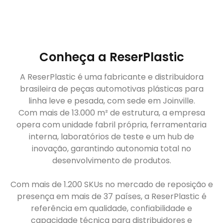
Conheça a ReserPlastic
A ReserPlastic é uma fabricante e distribuidora
brasileira de peças automotivas plásticas para
linha leve e pesada, com sede em Joinville.
Com mais de 13.000 m² de estrutura, a empresa
opera com unidade fabril própria, ferramentaria
interna, laboratórios de teste e um hub de
inovação, garantindo autonomia total no
desenvolvimento de produtos.
Com mais de 1.200 SKUs no mercado de reposição e
presença em mais de 37 países, a ReserPlastic é
referência em qualidade, confiabilidade e
capacidade técnica para distribuidores e