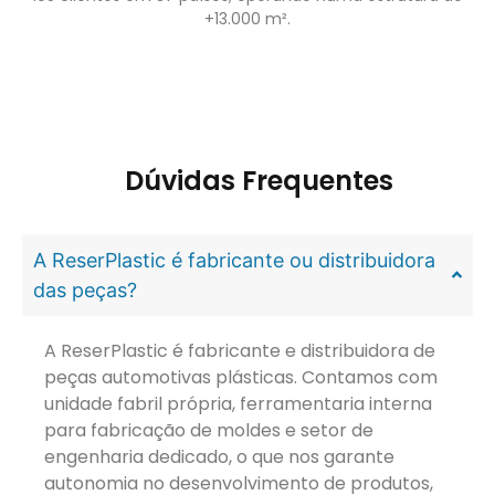
+13.000 m².
Dúvidas Frequentes
A ReserPlastic é fabricante ou distribuidora
das peças?
A ReserPlastic é fabricante e distribuidora de
peças automotivas plásticas. Contamos com
unidade fabril própria, ferramentaria interna
para fabricação de moldes e setor de
engenharia dedicado, o que nos garante
autonomia no desenvolvimento de produtos,