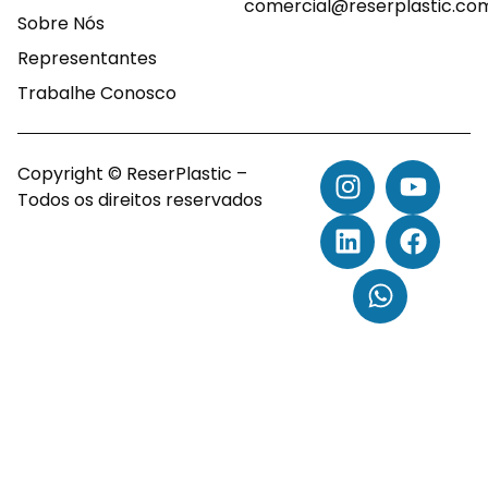
comercial@reserplastic.co
Sobre Nós
Representantes
Trabalhe Conosco
Copyright © ReserPlastic –
Todos os direitos reservados