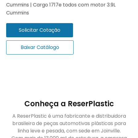
Cummins | Cargo 1717e todos com motor 3.9L
Cummins
Solicitar Cotação
Baixar Catálogo
Conheça a ReserPlastic
A ReserPlastic é uma fabricante e distribuidora
brasileira de peças automotivas plásticas para
linha leve e pesada, com sede em Joinville.