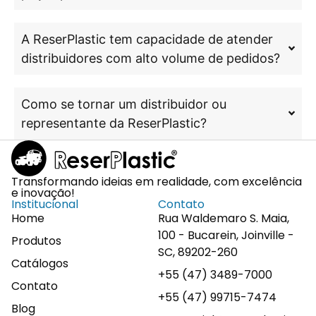
A ReserPlastic tem capacidade de atender
distribuidores com alto volume de pedidos?
Como se tornar um distribuidor ou
representante da ReserPlastic?
Transformando ideias em realidade, com excelência
e inovação!
Institucional
Contato
Home
Rua Waldemaro S. Maia,
100 - Bucarein, Joinville -
Produtos
SC, 89202-260
Catálogos
+55 (47) 3489-7000
Contato
+55 (47) 99715-7474
Blog