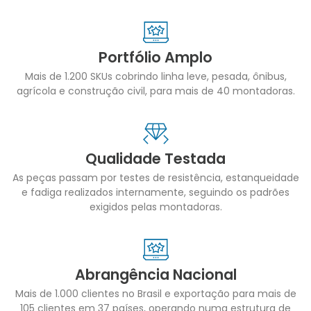
Portfólio Amplo
Mais de 1.200 SKUs cobrindo linha leve, pesada, ônibus,
agrícola e construção civil, para mais de 40 montadoras.
Qualidade Testada
As peças passam por testes de resistência, estanqueidade
e fadiga realizados internamente, seguindo os padrões
exigidos pelas montadoras.
Abrangência Nacional
Mais de 1.000 clientes no Brasil e exportação para mais de
105 clientes em 37 países, operando numa estrutura de