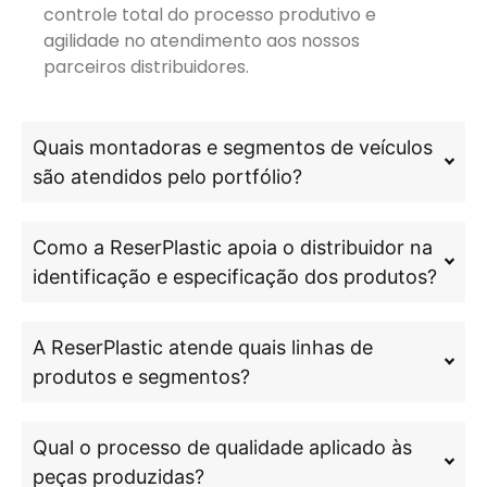
controle total do processo produtivo e
agilidade no atendimento aos nossos
parceiros distribuidores.
Quais montadoras e segmentos de veículos
são atendidos pelo portfólio?
Como a ReserPlastic apoia o distribuidor na
identificação e especificação dos produtos?
A ReserPlastic atende quais linhas de
produtos e segmentos?
Qual o processo de qualidade aplicado às
peças produzidas?