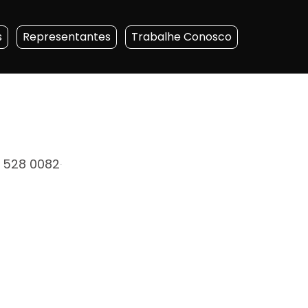
s
Representantes
Trabalhe Conosco
 528 0082