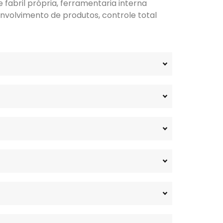
fabril própria, ferramentaria interna
nvolvimento de produtos, controle total