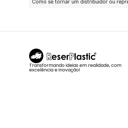
Como se tornar um distribuidor ou repr
Transformando ideias em realidade, com
excelência e inovação!