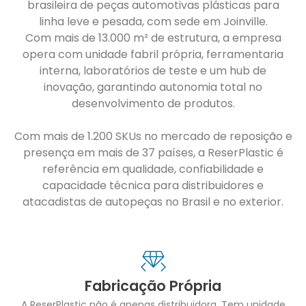
brasileira de peças automotivas plásticas para
linha leve e pesada, com sede em Joinville.
Com mais de 13.000 m² de estrutura, a empresa
opera com unidade fabril própria, ferramentaria
interna, laboratórios de teste e um hub de
inovação, garantindo autonomia total no
desenvolvimento de produtos.
Com mais de 1.200 SKUs no mercado de reposição e
presença em mais de 37 países, a ReserPlastic é
referência em qualidade, confiabilidade e
capacidade técnica para distribuidores e
atacadistas de autopeças no Brasil e no exterior.
Fabricação Própria
A ReserPlastic não é apenas distribuidora. Tem unidade