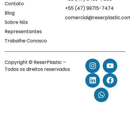
Contato
+55 (47) 99715-7474
Blog
comercial@reserplastic.co
Sobre Nós
Representantes
Trabalhe Conosco
Copyright © ReserPlastic –
Todos os direitos reservados