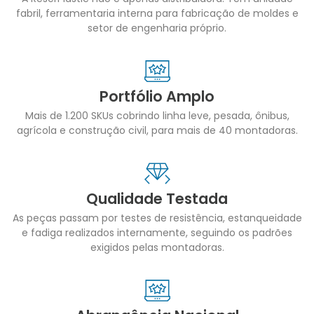
fabril, ferramentaria interna para fabricação de moldes e
setor de engenharia próprio.
Portfólio Amplo
Mais de 1.200 SKUs cobrindo linha leve, pesada, ônibus,
agrícola e construção civil, para mais de 40 montadoras.
Qualidade Testada
As peças passam por testes de resistência, estanqueidade
e fadiga realizados internamente, seguindo os padrões
exigidos pelas montadoras.