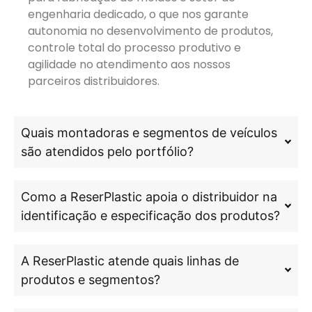
engenharia dedicado, o que nos garante
autonomia no desenvolvimento de produtos,
controle total do processo produtivo e
agilidade no atendimento aos nossos
parceiros distribuidores.
Quais montadoras e segmentos de veículos
são atendidos pelo portfólio?
Como a ReserPlastic apoia o distribuidor na
identificação e especificação dos produtos?
A ReserPlastic atende quais linhas de
produtos e segmentos?