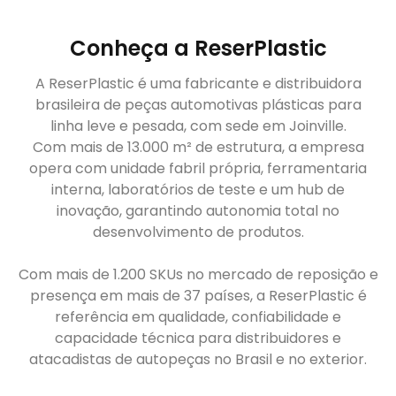
Conheça a ReserPlastic
A ReserPlastic é uma fabricante e distribuidora
brasileira de peças automotivas plásticas para
linha leve e pesada, com sede em Joinville.
Com mais de 13.000 m² de estrutura, a empresa
opera com unidade fabril própria, ferramentaria
interna, laboratórios de teste e um hub de
inovação, garantindo autonomia total no
desenvolvimento de produtos.
Com mais de 1.200 SKUs no mercado de reposição e
presença em mais de 37 países, a ReserPlastic é
referência em qualidade, confiabilidade e
capacidade técnica para distribuidores e
atacadistas de autopeças no Brasil e no exterior.