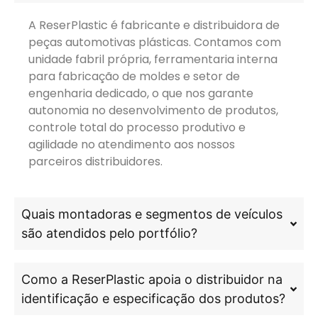
A ReserPlastic é fabricante e distribuidora de
peças automotivas plásticas. Contamos com
unidade fabril própria, ferramentaria interna
para fabricação de moldes e setor de
engenharia dedicado, o que nos garante
autonomia no desenvolvimento de produtos,
controle total do processo produtivo e
agilidade no atendimento aos nossos
parceiros distribuidores.
Quais montadoras e segmentos de veículos
são atendidos pelo portfólio?
Como a ReserPlastic apoia o distribuidor na
identificação e especificação dos produtos?