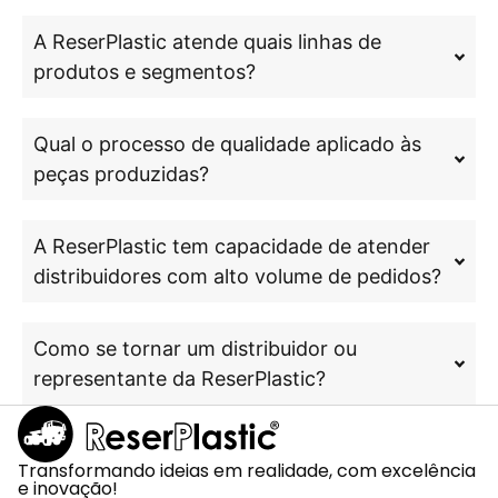
A ReserPlastic atende quais linhas de
produtos e segmentos?
Qual o processo de qualidade aplicado às
peças produzidas?
A ReserPlastic tem capacidade de atender
distribuidores com alto volume de pedidos?
Como se tornar um distribuidor ou
representante da ReserPlastic?
Transformando ideias em realidade, com excelência
e inovação!