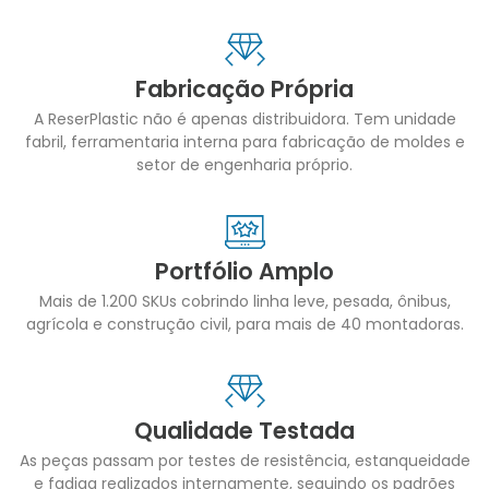
Fabricação Própria
A ReserPlastic não é apenas distribuidora. Tem unidade
fabril, ferramentaria interna para fabricação de moldes e
setor de engenharia próprio.
Portfólio Amplo
Mais de 1.200 SKUs cobrindo linha leve, pesada, ônibus,
agrícola e construção civil, para mais de 40 montadoras.
Qualidade Testada
As peças passam por testes de resistência, estanqueidade
e fadiga realizados internamente, seguindo os padrões