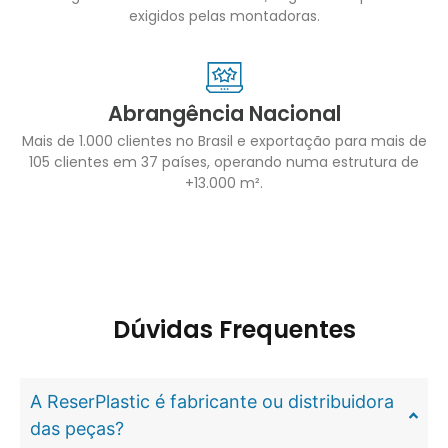
exigidos pelas montadoras.
Abrangência Nacional
Mais de 1.000 clientes no Brasil e exportação para mais de
105 clientes em 37 países, operando numa estrutura de
+13.000 m².
Dúvidas Frequentes
A ReserPlastic é fabricante ou distribuidora
das peças?