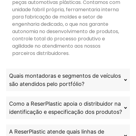
peças automotivas plásticas. Contamos com
unidade fabril própria, ferramentaria interna
para fabricação de moldes e setor de
engenharia dedicado, o que nos garante
autonomia no desenvolvimento de produtos,
controle total do processo produtivo e
agilidade no atendimento aos nossos
parceiros distribuidores.
Quais montadoras e segmentos de veículos
são atendidos pelo portfólio?
Como a ReserPlastic apoia o distribuidor na
identificação e especificação dos produtos?
A ReserPlastic atende quais linhas de