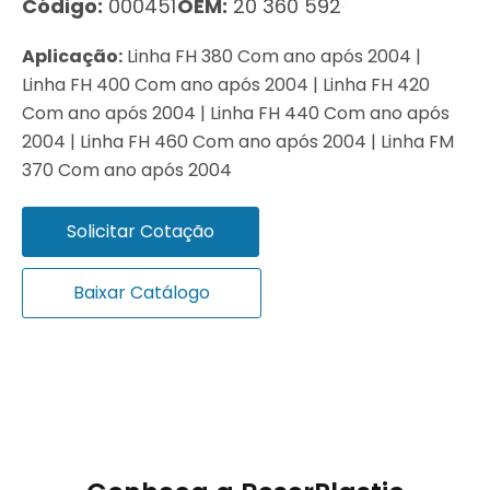
Código:
000451
OEM:
20 360 592
Aplicação:
Linha FH 380 Com ano após 2004 |
Linha FH 400 Com ano após 2004 | Linha FH 420
Com ano após 2004 | Linha FH 440 Com ano após
2004 | Linha FH 460 Com ano após 2004 | Linha FM
370 Com ano após 2004
Solicitar Cotação
Baixar Catálogo