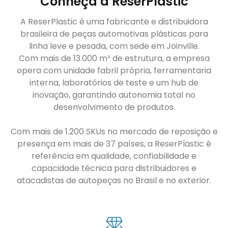
Conheça a ReserPlastic
A ReserPlastic é uma fabricante e distribuidora
brasileira de peças automotivas plásticas para
linha leve e pesada, com sede em Joinville.
Com mais de 13.000 m² de estrutura, a empresa
opera com unidade fabril própria, ferramentaria
interna, laboratórios de teste e um hub de
inovação, garantindo autonomia total no
desenvolvimento de produtos.
Com mais de 1.200 SKUs no mercado de reposição e
presença em mais de 37 países, a ReserPlastic é
referência em qualidade, confiabilidade e
capacidade técnica para distribuidores e
atacadistas de autopeças no Brasil e no exterior.