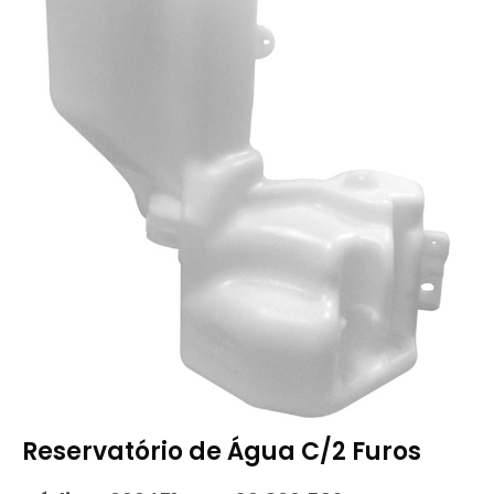
Reservatório de Água C/2 Furos