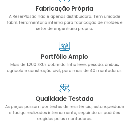
Fabricação Própria
A ReserPlastic não é apenas distribuidora. Tem unidade
fabril, ferramentaria interna para fabricação de moldes e
setor de engenharia próprio.
Portfólio Amplo
Mais de 1.200 SKUs cobrindo linha leve, pesada, ônibus,
agrícola e construção civil, para mais de 40 montadoras.
Qualidade Testada
As peças passam por testes de resistência, estanqueidade
e fadiga realizados internamente, seguindo os padrões
exigidos pelas montadoras.