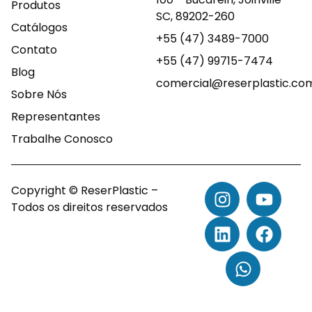
Produtos
SC, 89202-260
Catálogos
+55 (47) 3489-7000
Contato
+55 (47) 99715-7474
Blog
comercial@reserplastic.co
Sobre Nós
Representantes
Trabalhe Conosco
Copyright © ReserPlastic –
Todos os direitos reservados