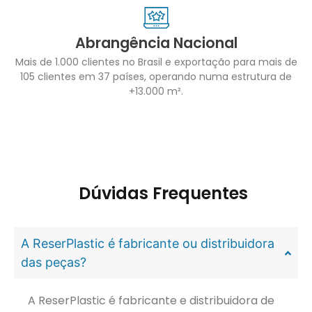
Abrangência Nacional
Mais de 1.000 clientes no Brasil e exportação para mais de
105 clientes em 37 países, operando numa estrutura de
+13.000 m².
Dúvidas Frequentes
A ReserPlastic é fabricante ou distribuidora
das peças?
A ReserPlastic é fabricante e distribuidora de