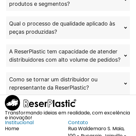
produtos e segmentos?
Qual o processo de qualidade aplicado às
peças produzidas?
A ReserPlastic tem capacidade de atender
distribuidores com alto volume de pedidos?
Como se tornar um distribuidor ou
representante da ReserPlastic?
Transformando ideias em realidade, com excelência
e inovação!
Institucional
Contato
Home
Rua Waldemaro S. Maia,
100 - Bucarein, Joinville -