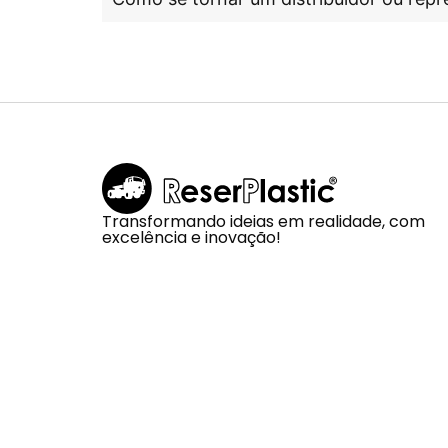
Transformando ideias em realidade, com
excelência e inovação!