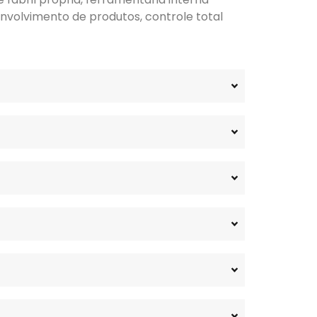
nvolvimento de produtos, controle total