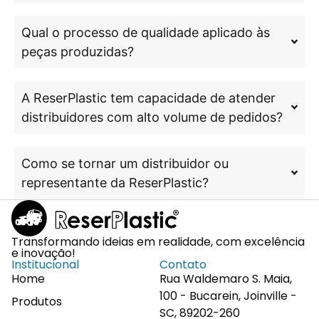
Qual o processo de qualidade aplicado às
peças produzidas?
A ReserPlastic tem capacidade de atender
distribuidores com alto volume de pedidos?
Como se tornar um distribuidor ou
representante da ReserPlastic?
Transformando ideias em realidade, com excelência
e inovação!
Institucional
Contato
Home
Rua Waldemaro S. Maia,
100 - Bucarein, Joinville -
Produtos
SC, 89202-260