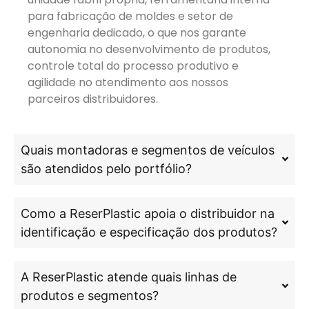
para fabricação de moldes e setor de
engenharia dedicado, o que nos garante
autonomia no desenvolvimento de produtos,
controle total do processo produtivo e
agilidade no atendimento aos nossos
parceiros distribuidores.
Quais montadoras e segmentos de veículos
são atendidos pelo portfólio?
Como a ReserPlastic apoia o distribuidor na
identificação e especificação dos produtos?
A ReserPlastic atende quais linhas de
produtos e segmentos?