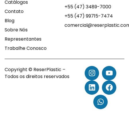
Catálogos
+55 (47) 3489-7000
Contato
+55 (47) 99715-7474
Blog
comercial@reserplastic.co
Sobre Nós
Representantes
Trabalhe Conosco
Copyright © ReserPlastic –
Todos os direitos reservados