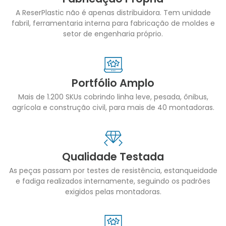
A ReserPlastic não é apenas distribuidora. Tem unidade
fabril, ferramentaria interna para fabricação de moldes e
setor de engenharia próprio.
Portfólio Amplo
Mais de 1.200 SKUs cobrindo linha leve, pesada, ônibus,
agrícola e construção civil, para mais de 40 montadoras.
Qualidade Testada
As peças passam por testes de resistência, estanqueidade
e fadiga realizados internamente, seguindo os padrões
exigidos pelas montadoras.