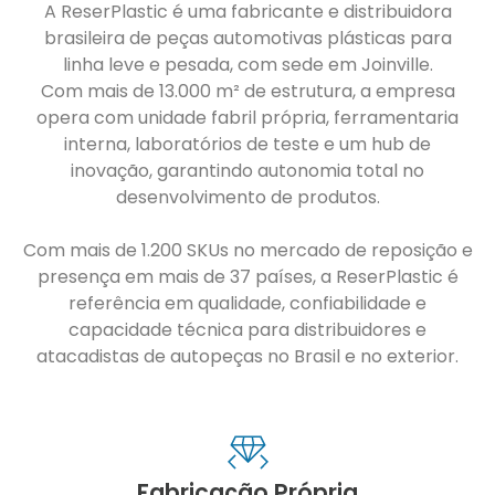
A ReserPlastic é uma fabricante e distribuidora
brasileira de peças automotivas plásticas para
linha leve e pesada, com sede em Joinville.
Com mais de 13.000 m² de estrutura, a empresa
opera com unidade fabril própria, ferramentaria
interna, laboratórios de teste e um hub de
inovação, garantindo autonomia total no
desenvolvimento de produtos.
Com mais de 1.200 SKUs no mercado de reposição e
presença em mais de 37 países, a ReserPlastic é
referência em qualidade, confiabilidade e
capacidade técnica para distribuidores e
atacadistas de autopeças no Brasil e no exterior.
Fabricação Própria