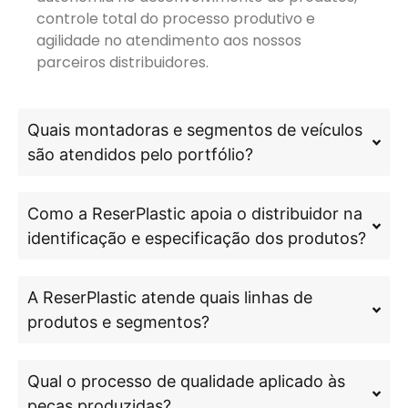
controle total do processo produtivo e
agilidade no atendimento aos nossos
parceiros distribuidores.
Quais montadoras e segmentos de veículos
são atendidos pelo portfólio?
Como a ReserPlastic apoia o distribuidor na
identificação e especificação dos produtos?
A ReserPlastic atende quais linhas de
produtos e segmentos?
Qual o processo de qualidade aplicado às
peças produzidas?