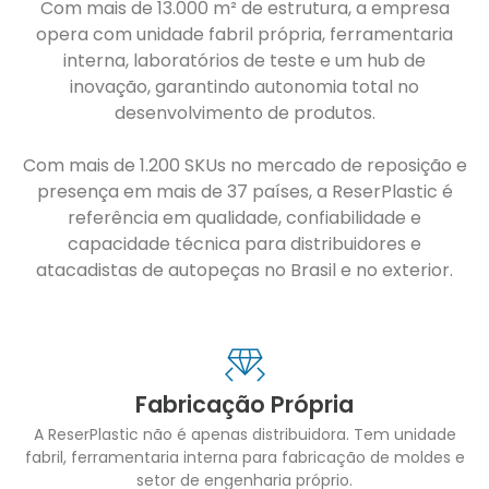
Com mais de 13.000 m² de estrutura, a empresa
opera com unidade fabril própria, ferramentaria
interna, laboratórios de teste e um hub de
inovação, garantindo autonomia total no
desenvolvimento de produtos.
Com mais de 1.200 SKUs no mercado de reposição e
presença em mais de 37 países, a ReserPlastic é
referência em qualidade, confiabilidade e
capacidade técnica para distribuidores e
atacadistas de autopeças no Brasil e no exterior.
Fabricação Própria
A ReserPlastic não é apenas distribuidora. Tem unidade
fabril, ferramentaria interna para fabricação de moldes e
setor de engenharia próprio.