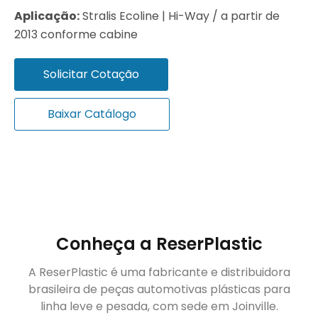
Aplicação:
Stralis Ecoline | Hi-Way / a partir de
2013 conforme cabine
Solicitar Cotação
Baixar Catálogo
Conheça a ReserPlastic
A ReserPlastic é uma fabricante e distribuidora
brasileira de peças automotivas plásticas para
linha leve e pesada, com sede em Joinville.