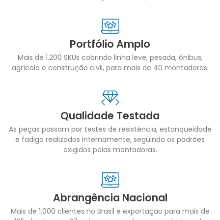
Portfólio Amplo
Mais de 1.200 SKUs cobrindo linha leve, pesada, ônibus,
agrícola e construção civil, para mais de 40 montadoras.
Qualidade Testada
As peças passam por testes de resistência, estanqueidade
e fadiga realizados internamente, seguindo os padrões
exigidos pelas montadoras.
Abrangência Nacional
Mais de 1.000 clientes no Brasil e exportação para mais de