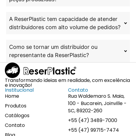
A ReserPlastic tem capacidade de atender
distribuidores com alto volume de pedidos?
Como se tornar um distribuidor ou
representante da ReserPlastic?
Transformando ideias em realidade, com excelência
e inovação!
Institucional
Contato
Home
Rua Waldemaro S. Maia,
100 - Bucarein, Joinville -
Produtos
SC, 89202-260
Catálogos
+55 (47) 3489-7000
Contato
+55 (47) 99715-7474
Blog