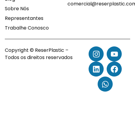
comercial@reserplastic.co
Sobre Nós
Representantes
Trabalhe Conosco
Copyright © ReserPlastic –
Todos os direitos reservados