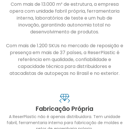
Com mais de 13.000 m² de estrutura, a empresa
opera com unidade fabril própria, ferramentaria
interna, laboratórios de teste e um hub de
inovação, garantindo autonomia total no
desenvolvimento de produtos.
Com mais de 1.200 SKUs no mercado de reposição e
presença em mais de 37 países, a ReserPlastic é
referência em qualidade, confiabilidade e
capacidade técnica para distribuidores e
atacadistas de autopeças no Brasil e no exterior.
Fabricação Própria
A ReserPlastic não é apenas distribuidora. Tem unidade
fabril, ferramentaria interna para fabricação de moldes e
setor de engenharia próprio.