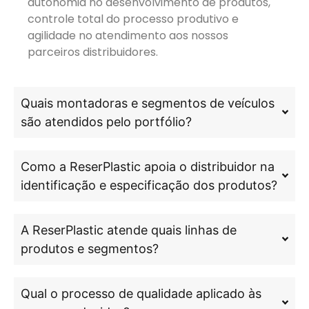
autonomia no desenvolvimento de produtos,
controle total do processo produtivo e
agilidade no atendimento aos nossos
parceiros distribuidores.
Quais montadoras e segmentos de veículos
são atendidos pelo portfólio?
Como a ReserPlastic apoia o distribuidor na
identificação e especificação dos produtos?
A ReserPlastic atende quais linhas de
produtos e segmentos?
Qual o processo de qualidade aplicado às