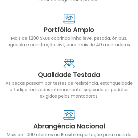
Portfólio Amplo
Mais de 1.200 SKUs cobrindo linha leve, pesada, ônibus,
agrícola e construção civil, para mais de 40 montadoras.
Qualidade Testada
As peças passam por testes de resistência, estanqueidade
e fadiga realizados internamente, seguindo os padrões
exigidos pelas montadoras.
Abrangência Nacional
Mais de 1.000 clientes no Brasil e exportação para mais de