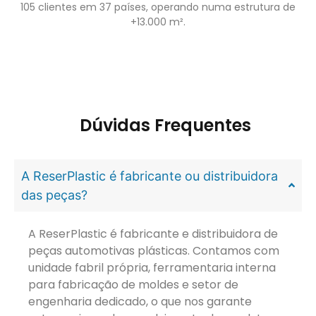
105 clientes em 37 países, operando numa estrutura de
+13.000 m².
Dúvidas Frequentes
A ReserPlastic é fabricante ou distribuidora
das peças?
A ReserPlastic é fabricante e distribuidora de
peças automotivas plásticas. Contamos com
unidade fabril própria, ferramentaria interna
para fabricação de moldes e setor de
engenharia dedicado, o que nos garante