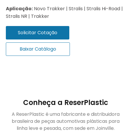
Aplicação:
Novo Trakker | Stralis | Stralis Hi-Road |
Stralis NR | Trakker
Solicitar Cotação
Baixar Catálogo
Conheça a ReserPlastic
A ReserPlastic é uma fabricante e distribuidora
brasileira de peças automotivas plásticas para
linha leve e pesada, com sede em Joinville.