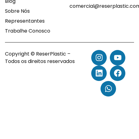
Blog
comercial@reserplastic.co
Sobre Nós
Representantes
Trabalhe Conosco
Copyright © ReserPlastic –
Todos os direitos reservados