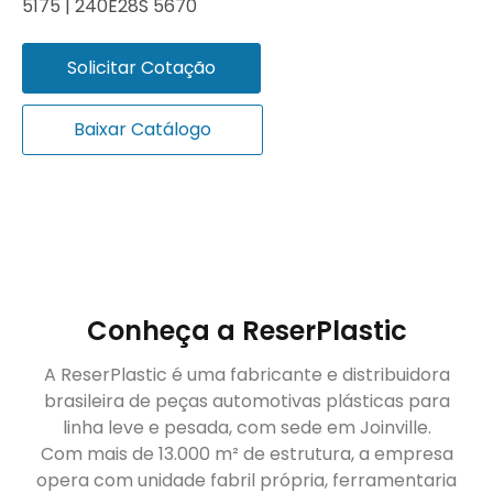
5175 | 240E28S 5670
Solicitar Cotação
Baixar Catálogo
Conheça a ReserPlastic
A ReserPlastic é uma fabricante e distribuidora
brasileira de peças automotivas plásticas para
linha leve e pesada, com sede em Joinville.
Com mais de 13.000 m² de estrutura, a empresa
opera com unidade fabril própria, ferramentaria