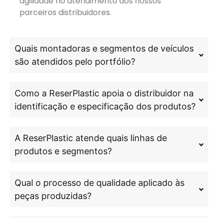
agilidade no atendimento aos nossos
parceiros distribuidores.
Quais montadoras e segmentos de veículos
são atendidos pelo portfólio?
Como a ReserPlastic apoia o distribuidor na
identificação e especificação dos produtos?
A ReserPlastic atende quais linhas de
produtos e segmentos?
Qual o processo de qualidade aplicado às
peças produzidas?