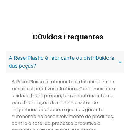
Dúvidas Frequentes
A ReserPlastic é fabricante ou distribuidora
das peças?
A ReserPlastic é fabricante e distribuidora de
peças automotivas plásticas. Contamos com
unidade fabril própria, ferramentaria interna
para fabricação de moldes e setor de
engenharia dedicado, o que nos garante
autonomia no desenvolvimento de produtos,
controle total do processo produtivo e