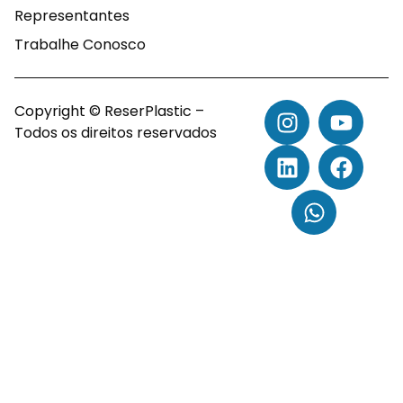
Representantes
Trabalhe Conosco
Copyright © ReserPlastic –
Todos os direitos reservados