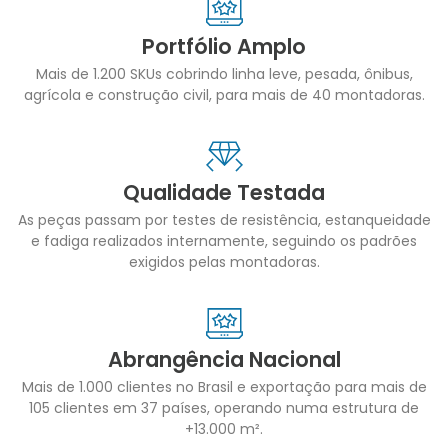
Portfólio Amplo
Mais de 1.200 SKUs cobrindo linha leve, pesada, ônibus,
agrícola e construção civil, para mais de 40 montadoras.
Qualidade Testada
As peças passam por testes de resistência, estanqueidade
e fadiga realizados internamente, seguindo os padrões
exigidos pelas montadoras.
Abrangência Nacional
Mais de 1.000 clientes no Brasil e exportação para mais de
105 clientes em 37 países, operando numa estrutura de
+13.000 m².