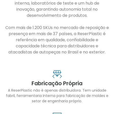
interna, laboratórios de teste e um hub de
inovação, garantindo autonomia total no
desenvolvimento de produtos.
Com mais de 1.200 SKUs no mercado de reposição e
presença em mais de 37 países, a ReserPlastic é
referência em qualidade, confiabilidade e
capacidade técnica para distribuidores e
atacadistas de autopeças no Brasil e no exterior.
Fabricação Própria
A ReserPlastic não é apenas distribuidora. Tem unidade
fabril, ferramentaria interna para fabricação de moldes e
setor de engenharia próprio.