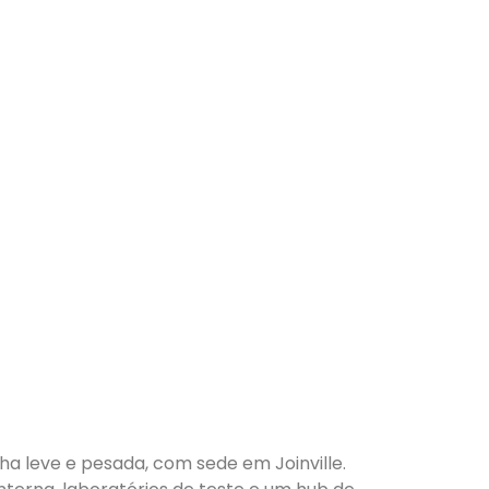
nha leve e pesada, com sede em Joinville.