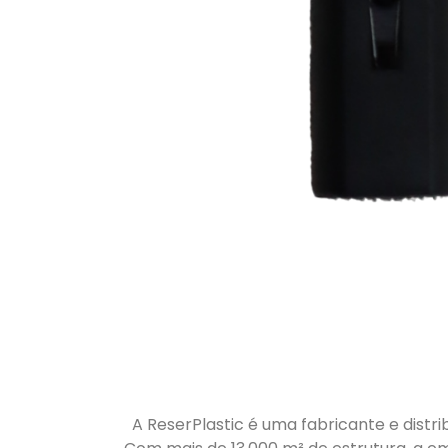
A ReserPlastic é uma fabricante e distri