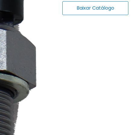
Baixar Catálogo