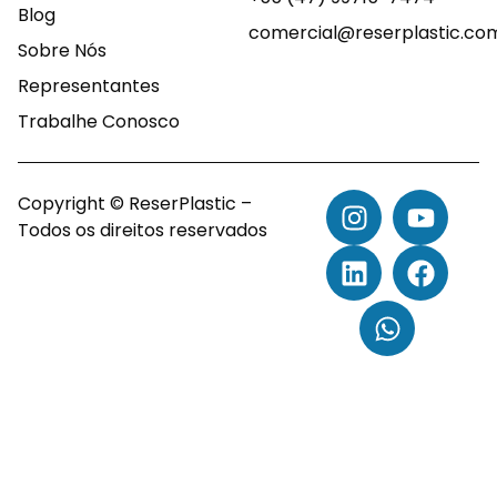
Blog
comercial@reserplastic.co
Sobre Nós
Representantes
Trabalhe Conosco
Copyright © ReserPlastic –
Todos os direitos reservados