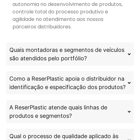
autonomia no desenvolvimento de produtos,
controle total do processo produtivo e
agilidade no atendimento aos nossos
parceiros distribuidores.
Quais montadoras e segmentos de veículos
são atendidos pelo portfólio?
Como a ReserPlastic apoia o distribuidor na
identificação e especificação dos produtos?
A ReserPlastic atende quais linhas de
produtos e segmentos?
Qual o processo de qualidade aplicado às