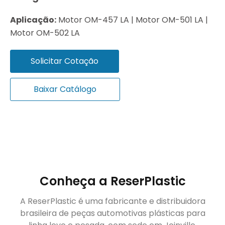
Aplicação:
Motor OM-457 LA | Motor OM-501 LA |
Motor OM-502 LA
Solicitar Cotação
Baixar Catálogo
Conheça a ReserPlastic
A ReserPlastic é uma fabricante e distribuidora
brasileira de peças automotivas plásticas para