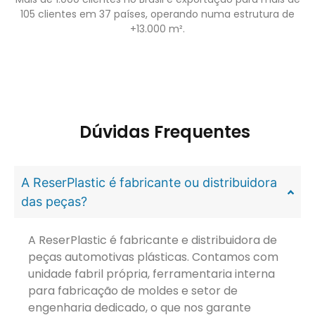
105 clientes em 37 países, operando numa estrutura de
+13.000 m².
Dúvidas Frequentes
A ReserPlastic é fabricante ou distribuidora
das peças?
A ReserPlastic é fabricante e distribuidora de
peças automotivas plásticas. Contamos com
unidade fabril própria, ferramentaria interna
para fabricação de moldes e setor de
engenharia dedicado, o que nos garante