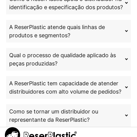
identificação e especificação dos produtos?
A ReserPlastic atende quais linhas de
produtos e segmentos?
Qual o processo de qualidade aplicado às
peças produzidas?
A ReserPlastic tem capacidade de atender
distribuidores com alto volume de pedidos?
Como se tornar um distribuidor ou
representante da ReserPlastic?