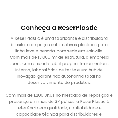
Conheça a ReserPlastic
A ReserPlastic é uma fabricante e distribuidora
brasileira de peças automotivas plásticas para
linha leve e pesada, com sede em Joinville.
Com mais de 13.000 m² de estrutura, a empresa
opera com unidade fabril própria, ferramentaria
interna, laboratórios de teste e um hub de
inovação, garantindo autonomia total no
desenvolvimento de produtos.
Com mais de 1.200 SKUs no mercado de reposição e
presença em mais de 37 países, a ReserPlastic é
referência em qualidade, confiabilidade e
capacidade técnica para distribuidores e