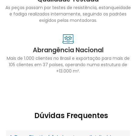
As peças passam por testes de resistência, estanqueidade
e fadiga realizados internamente, seguindo os padrões
exigidos pelas montadoras.
Abrangência Nacional
Mais de 1.000 clientes no Brasil e exportação para mais de
105 clientes em 37 países, operando numa estrutura de
+13.000 m².
Dúvidas Frequentes