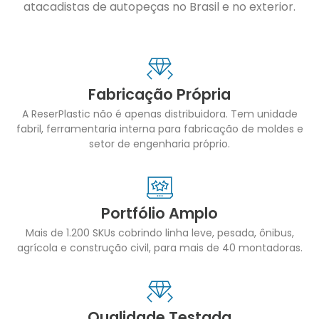
atacadistas de autopeças no Brasil e no exterior.
Fabricação Própria
A ReserPlastic não é apenas distribuidora. Tem unidade
fabril, ferramentaria interna para fabricação de moldes e
setor de engenharia próprio.
Portfólio Amplo
Mais de 1.200 SKUs cobrindo linha leve, pesada, ônibus,
agrícola e construção civil, para mais de 40 montadoras.
Qualidade Testada