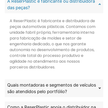
A ReserPlastic é fabricante ou distribuidora
das peças?
A ReserPlastic é fabricante e distribuidora de
peças automotivas plásticas. Contamos com
unidade fabril própria, ferramentaria interna
para fabricação de moldes e setor de
engenharia dedicado, o que nos garante
autonomia no desenvolvimento de produtos,
controle total do processo produtivo e
agilidade no atendimento aos nossos
parceiros distribuidores.
Quais montadoras e segmentos de veículos
são atendidos pelo portfólio?
Como a ReserPlastic apoia o distribuidor na