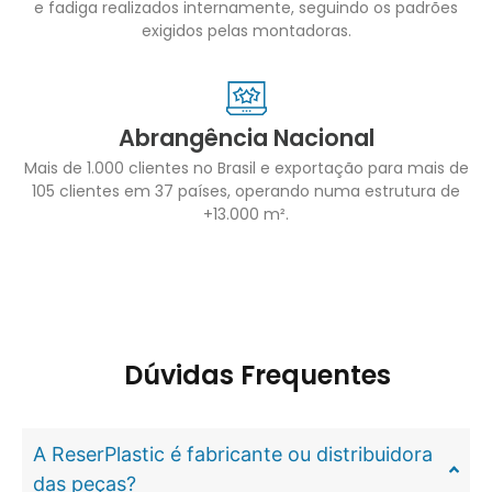
e fadiga realizados internamente, seguindo os padrões
exigidos pelas montadoras.
Abrangência Nacional
Mais de 1.000 clientes no Brasil e exportação para mais de
105 clientes em 37 países, operando numa estrutura de
+13.000 m².
Dúvidas Frequentes
A ReserPlastic é fabricante ou distribuidora
das peças?