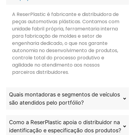
A ReserPlastic é fabricante e distribuidora de
peças automotivas plásticas. Contamos com
unidade fabril própria, ferramentaria interna
para fabricação de moldes e setor de
engenharia dedicado, o que nos garante
autonomia no desenvolvimento de produtos,
controle total do processo produtivo e
agilidade no atendimento aos nossos
parceiros distribuidores.
Quais montadoras e segmentos de veículos
são atendidos pelo portfólio?
Como a ReserPlastic apoia o distribuidor na
identificação e especificação dos produtos?