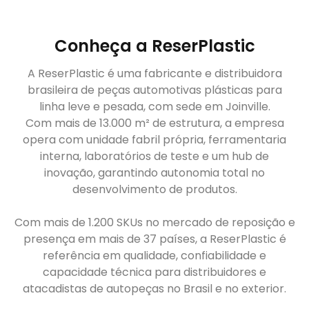
Conheça a ReserPlastic
A ReserPlastic é uma fabricante e distribuidora
brasileira de peças automotivas plásticas para
linha leve e pesada, com sede em Joinville.
Com mais de 13.000 m² de estrutura, a empresa
opera com unidade fabril própria, ferramentaria
interna, laboratórios de teste e um hub de
inovação, garantindo autonomia total no
desenvolvimento de produtos.
Com mais de 1.200 SKUs no mercado de reposição e
presença em mais de 37 países, a ReserPlastic é
referência em qualidade, confiabilidade e
capacidade técnica para distribuidores e
atacadistas de autopeças no Brasil e no exterior.