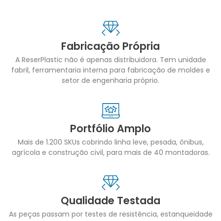
Fabricação Própria
A ReserPlastic não é apenas distribuidora. Tem unidade
fabril, ferramentaria interna para fabricação de moldes e
setor de engenharia próprio.
Portfólio Amplo
Mais de 1.200 SKUs cobrindo linha leve, pesada, ônibus,
agrícola e construção civil, para mais de 40 montadoras.
Qualidade Testada
As peças passam por testes de resistência, estanqueidade