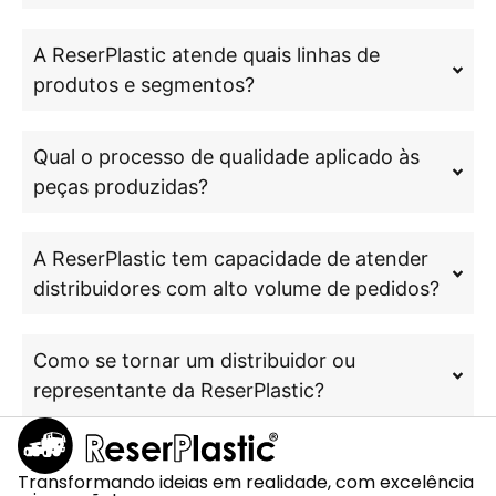
A ReserPlastic atende quais linhas de
produtos e segmentos?
Qual o processo de qualidade aplicado às
peças produzidas?
A ReserPlastic tem capacidade de atender
distribuidores com alto volume de pedidos?
Como se tornar um distribuidor ou
representante da ReserPlastic?
Transformando ideias em realidade, com excelência