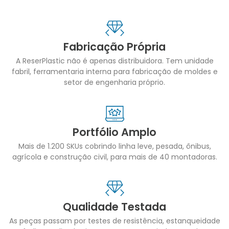
Fabricação Própria
A ReserPlastic não é apenas distribuidora. Tem unidade
fabril, ferramentaria interna para fabricação de moldes e
setor de engenharia próprio.
Portfólio Amplo
Mais de 1.200 SKUs cobrindo linha leve, pesada, ônibus,
agrícola e construção civil, para mais de 40 montadoras.
Qualidade Testada
As peças passam por testes de resistência, estanqueidade