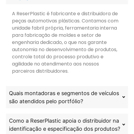
A ReserPlastic é fabricante e distribuidora de
peças automotivas plásticas. Contamos com
unidade fabril própria, ferramentaria interna
para fabricação de moldes e setor de
engenharia dedicado, o que nos garante
autonomia no desenvolvimento de produtos,
controle total do processo produtivo e
agilidade no atendimento aos nossos
parceiros distribuidores.
Quais montadoras e segmentos de veículos
são atendidos pelo portfólio?
Como a ReserPlastic apoia o distribuidor na
identificação e especificação dos produtos?