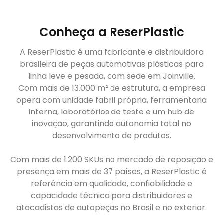
Conheça a ReserPlastic
A ReserPlastic é uma fabricante e distribuidora
brasileira de peças automotivas plásticas para
linha leve e pesada, com sede em Joinville.
Com mais de 13.000 m² de estrutura, a empresa
opera com unidade fabril própria, ferramentaria
interna, laboratórios de teste e um hub de
inovação, garantindo autonomia total no
desenvolvimento de produtos.
Com mais de 1.200 SKUs no mercado de reposição e
presença em mais de 37 países, a ReserPlastic é
referência em qualidade, confiabilidade e
capacidade técnica para distribuidores e
atacadistas de autopeças no Brasil e no exterior.