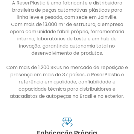
A ReserPlastic é uma fabricante e distribuidora
brasileira de peças automotivas plásticas para
linha leve e pesada, com sede em Joinville.
Com mais de 13.000 m² de estrutura, a empresa
opera com unidade fabril própria, ferramentaria
interna, laboratórios de teste e um hub de
inovação, garantindo autonomia total no
desenvolvimento de produtos.
Com mais de 1.200 SKUs no mercado de reposição e
presença em mais de 37 países, a ReserPlastic é
referência em qualidade, confiabilidade e
capacidade técnica para distribuidores e
atacadistas de autopeças no Brasil e no exterior.
Fabricação Própria