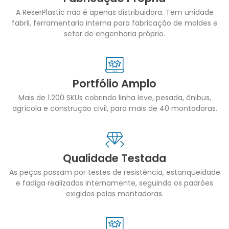
A ReserPlastic não é apenas distribuidora. Tem unidade
fabril, ferramentaria interna para fabricação de moldes e
setor de engenharia próprio.
Portfólio Amplo
Mais de 1.200 SKUs cobrindo linha leve, pesada, ônibus,
agrícola e construção civil, para mais de 40 montadoras.
Qualidade Testada
As peças passam por testes de resistência, estanqueidade
e fadiga realizados internamente, seguindo os padrões
exigidos pelas montadoras.