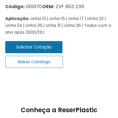
Código:
000170
OEM:
2VF 803 239
Aplicação:
Linha 13 | Linha 15 | Linha 17 | Linha 23 |
Linha 24 | Linha 26 | Linha 31 | Linha 36 | Todos com o
ano após 2000/12V
Solicitar Cotação
Baixar Catálogo
Conheça a ReserPlastic