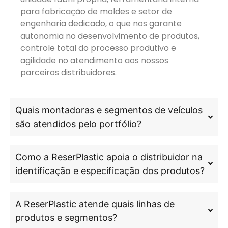
para fabricação de moldes e setor de
engenharia dedicado, o que nos garante
autonomia no desenvolvimento de produtos,
controle total do processo produtivo e
agilidade no atendimento aos nossos
parceiros distribuidores.
Quais montadoras e segmentos de veículos
são atendidos pelo portfólio?
Como a ReserPlastic apoia o distribuidor na
identificação e especificação dos produtos?
A ReserPlastic atende quais linhas de
produtos e segmentos?