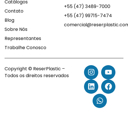
Catálogos
+55 (47) 3489-7000
Contato
+55 (47) 99715-7474
Blog
comercial@reserplastic.co
Sobre Nós
Representantes
Trabalhe Conosco
Copyright © ReserPlastic –
Todos os direitos reservados