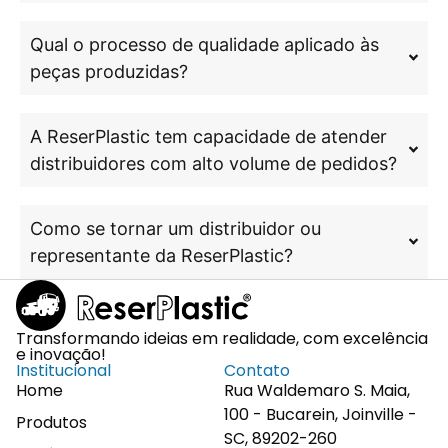
Qual o processo de qualidade aplicado às
peças produzidas?
A ReserPlastic tem capacidade de atender
distribuidores com alto volume de pedidos?
Como se tornar um distribuidor ou
representante da ReserPlastic?
Transformando ideias em realidade, com excelência
e inovação!
Institucional
Contato
Home
Rua Waldemaro S. Maia,
100 - Bucarein, Joinville -
Produtos
SC, 89202-260