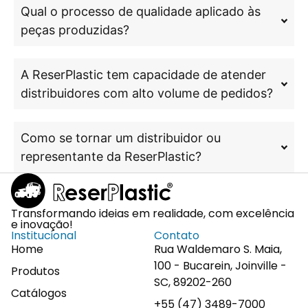
Qual o processo de qualidade aplicado às
peças produzidas?
A ReserPlastic tem capacidade de atender
distribuidores com alto volume de pedidos?
Como se tornar um distribuidor ou
representante da ReserPlastic?
Transformando ideias em realidade, com excelência
e inovação!
Institucional
Contato
Home
Rua Waldemaro S. Maia,
100 - Bucarein, Joinville -
Produtos
SC, 89202-260
Catálogos
+55 (47) 3489-7000