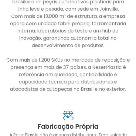
brasileira de peças automotivas plásticas para
linha leve e pesada, com sede em Joinville.
Com mais de 13.000 m² de estrutura, a empresa
opera com unidade fabril própria, ferramentaria
interna, laboratórios de teste e um hub de
inovação, garantindo autonomia total no
desenvolvimento de produtos.
Com mais de 1.200 SKUs no mercado de reposição e
presença em mais de 37 países, a ReserPlastic é
referência em qualidade, confiabilidade e
capacidade técnica para distribuidores e
atacadistas de autopeças no Brasil e no exterior.
Fabricação Própria
A ReserPlastic não é apenas distribuidora. Tem unidade