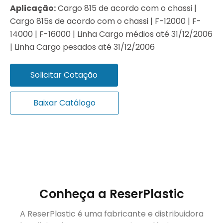
Aplicação:
Cargo 815 de acordo com o chassi |
Cargo 815s de acordo com o chassi | F-12000 | F-
14000 | F-16000 | Linha Cargo médios até 31/12/2006
| Linha Cargo pesados até 31/12/2006
Solicitar Cotação
Baixar Catálogo
Conheça a ReserPlastic
A ReserPlastic é uma fabricante e distribuidora