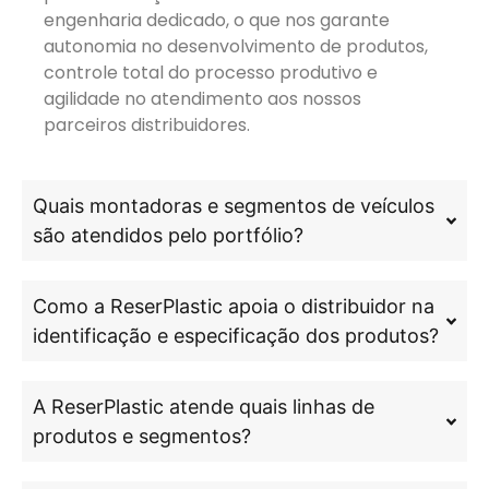
engenharia dedicado, o que nos garante
autonomia no desenvolvimento de produtos,
controle total do processo produtivo e
agilidade no atendimento aos nossos
parceiros distribuidores.
Quais montadoras e segmentos de veículos
são atendidos pelo portfólio?
Como a ReserPlastic apoia o distribuidor na
identificação e especificação dos produtos?
A ReserPlastic atende quais linhas de
produtos e segmentos?