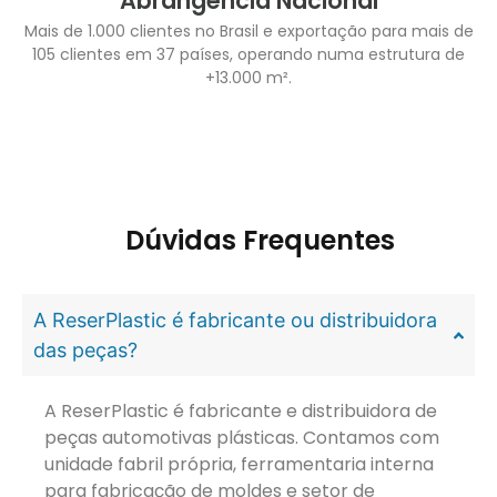
Abrangência Nacional
Mais de 1.000 clientes no Brasil e exportação para mais de
105 clientes em 37 países, operando numa estrutura de
+13.000 m².
Dúvidas Frequentes
A ReserPlastic é fabricante ou distribuidora
das peças?
A ReserPlastic é fabricante e distribuidora de
peças automotivas plásticas. Contamos com
unidade fabril própria, ferramentaria interna
para fabricação de moldes e setor de