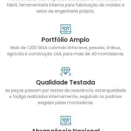
fabril, ferramentaria interna para fabricação de moldes e
setor de engenharia próprio.
Portfólio Amplo
Mais de 1.200 SKUs cobrindo linha leve, pesada, ônibus,
agrícola e construção civil, para mais de 40 montadoras.
Qualidade Testada
As peças passam por testes de resistência, estanqueidade
e fadiga realizados internamente, seguindo os padrões
exigidos pelas montadoras.