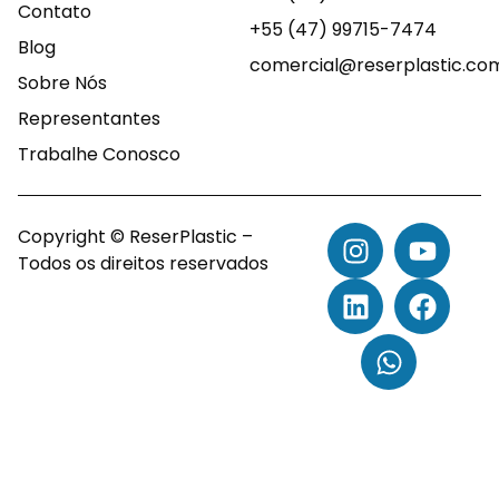
Contato
+55 (47) 99715-7474
Blog
comercial@reserplastic.co
Sobre Nós
Representantes
Trabalhe Conosco
Copyright © ReserPlastic –
Todos os direitos reservados