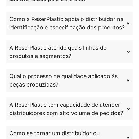
Como a ReserPlastic apoia o distribuidor na
identificação e especificação dos produtos?
A ReserPlastic atende quais linhas de
produtos e segmentos?
Qual o processo de qualidade aplicado às
peças produzidas?
A ReserPlastic tem capacidade de atender
distribuidores com alto volume de pedidos?
Como se tornar um distribuidor ou