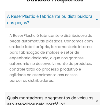
A ReserPlastic é fabricante ou distribuidora
das peças?
A ReserPlastic é fabricante e distribuidora de
peças automotivas plásticas. Contamos com
unidade fabril própria, ferramentaria interna
para fabricação de moldes e setor de
engenharia dedicado, o que nos garante
autonomia no desenvolvimento de produtos,
controle total do processo produtivo e
agilidade no atendimento aos nossos
parceiros distribuidores.
Quais montadoras e segmentos de veículos
são atendidos pelo portfólio?