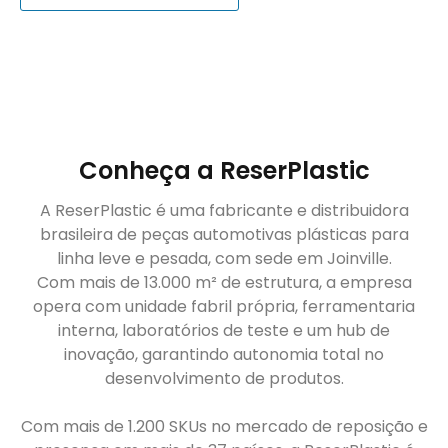
Conheça a ReserPlastic
A ReserPlastic é uma fabricante e distribuidora
brasileira de peças automotivas plásticas para
linha leve e pesada, com sede em Joinville.
Com mais de 13.000 m² de estrutura, a empresa
opera com unidade fabril própria, ferramentaria
interna, laboratórios de teste e um hub de
inovação, garantindo autonomia total no
desenvolvimento de produtos.
Com mais de 1.200 SKUs no mercado de reposição e