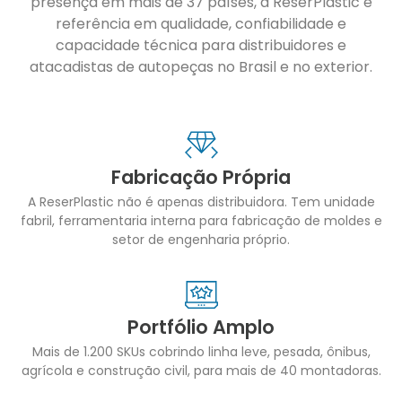
presença em mais de 37 países, a ReserPlastic é
referência em qualidade, confiabilidade e
capacidade técnica para distribuidores e
atacadistas de autopeças no Brasil e no exterior.
Fabricação Própria
A ReserPlastic não é apenas distribuidora. Tem unidade
fabril, ferramentaria interna para fabricação de moldes e
setor de engenharia próprio.
Portfólio Amplo
Mais de 1.200 SKUs cobrindo linha leve, pesada, ônibus,
agrícola e construção civil, para mais de 40 montadoras.