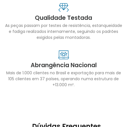
Qualidade Testada
As peças passam por testes de resistência, estanqueidade
e fadiga realizados internamente, seguindo os padrões
exigidos pelas montadoras.
Abrangência Nacional
Mais de 1.000 clientes no Brasil e exportação para mais de
105 clientes em 37 países, operando numa estrutura de
+13.000 m².
Dúvidas Frequentes