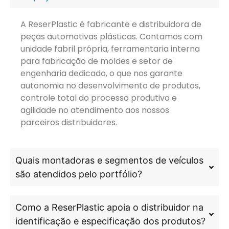
A ReserPlastic é fabricante e distribuidora de
peças automotivas plásticas. Contamos com
unidade fabril própria, ferramentaria interna
para fabricação de moldes e setor de
engenharia dedicado, o que nos garante
autonomia no desenvolvimento de produtos,
controle total do processo produtivo e
agilidade no atendimento aos nossos
parceiros distribuidores.
Quais montadoras e segmentos de veículos
são atendidos pelo portfólio?
Como a ReserPlastic apoia o distribuidor na
identificação e especificação dos produtos?