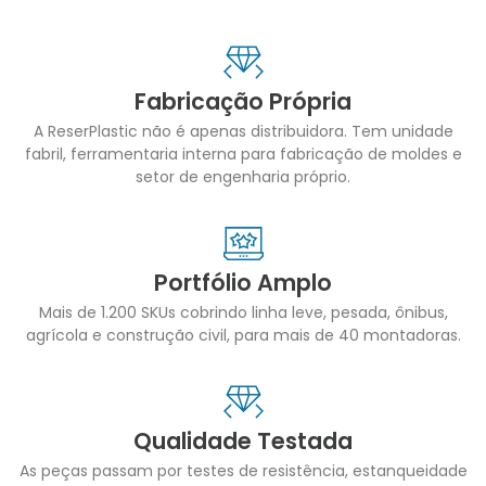
Fabricação Própria
A ReserPlastic não é apenas distribuidora. Tem unidade
fabril, ferramentaria interna para fabricação de moldes e
setor de engenharia próprio.
Portfólio Amplo
Mais de 1.200 SKUs cobrindo linha leve, pesada, ônibus,
agrícola e construção civil, para mais de 40 montadoras.
Qualidade Testada
As peças passam por testes de resistência, estanqueidade