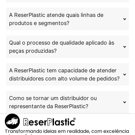
A ReserPlastic atende quais linhas de
produtos e segmentos?
Qual o processo de qualidade aplicado às
peças produzidas?
A ReserPlastic tem capacidade de atender
distribuidores com alto volume de pedidos?
Como se tornar um distribuidor ou
representante da ReserPlastic?
Transformando ideias em realidade, com excelência