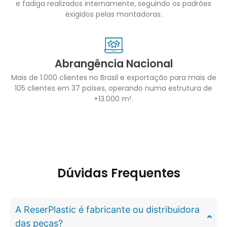
e fadiga realizados internamente, seguindo os padrões
exigidos pelas montadoras.
Abrangência Nacional
Mais de 1.000 clientes no Brasil e exportação para mais de
105 clientes em 37 países, operando numa estrutura de
+13.000 m².
Dúvidas Frequentes
A ReserPlastic é fabricante ou distribuidora
das peças?