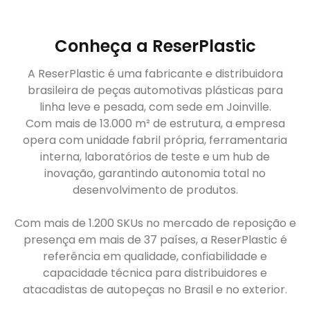
Conheça a ReserPlastic
A ReserPlastic é uma fabricante e distribuidora
brasileira de peças automotivas plásticas para
linha leve e pesada, com sede em Joinville.
Com mais de 13.000 m² de estrutura, a empresa
opera com unidade fabril própria, ferramentaria
interna, laboratórios de teste e um hub de
inovação, garantindo autonomia total no
desenvolvimento de produtos.
Com mais de 1.200 SKUs no mercado de reposição e
presença em mais de 37 países, a ReserPlastic é
referência em qualidade, confiabilidade e
capacidade técnica para distribuidores e
atacadistas de autopeças no Brasil e no exterior.