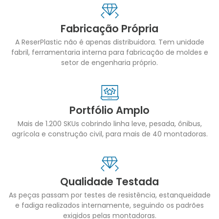
Fabricação Própria
A ReserPlastic não é apenas distribuidora. Tem unidade
fabril, ferramentaria interna para fabricação de moldes e
setor de engenharia próprio.
Portfólio Amplo
Mais de 1.200 SKUs cobrindo linha leve, pesada, ônibus,
agrícola e construção civil, para mais de 40 montadoras.
Qualidade Testada
As peças passam por testes de resistência, estanqueidade
e fadiga realizados internamente, seguindo os padrões
exigidos pelas montadoras.