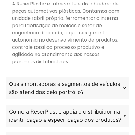
A ReserPlastic é fabricante e distribuidora de
peças automotivas plásticas. Contamos com
unidade fabril própria, ferramentaria interna
para fabricação de moldes e setor de
engenharia dedicado, o que nos garante
autonomia no desenvolvimento de produtos,
controle total do processo produtivo e
agilidade no atendimento aos nossos
parceiros distribuidores.
Quais montadoras e segmentos de veículos
são atendidos pelo portfólio?
Como a ReserPlastic apoia o distribuidor na
identificação e especificação dos produtos?