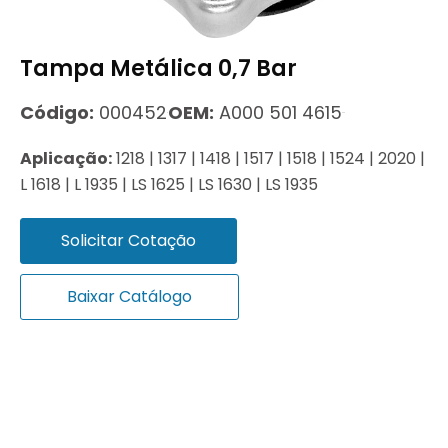
Tampa Metálica 0,7 Bar
Código:
000452
OEM:
A000 501 4615
Aplicação:
1218 | 1317 | 1418 | 1517 | 1518 | 1524 | 2020 |
L 1618 | L 1935 | LS 1625 | LS 1630 | LS 1935
Solicitar Cotação
Baixar Catálogo