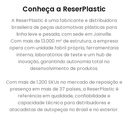
Conheça a ReserPlastic
A ReserPlastic é uma fabricante e distribuidora
brasileira de peças automotivas plásticas para
linha leve e pesada, com sede em Joinville.
Com mais de 13.000 m² de estrutura, a empresa
opera com unidade fabril própria, ferramentaria
interna, laboratórios de teste e um hub de
inovação, garantindo autonomia total no
desenvolvimento de produtos.
Com mais de 1.200 SKUs no mercado de reposição e
presença em mais de 37 países, a ReserPlastic é
referência em qualidade, confiabilidade e
capacidade técnica para distribuidores e
atacadistas de autopeças no Brasil e no exterior.