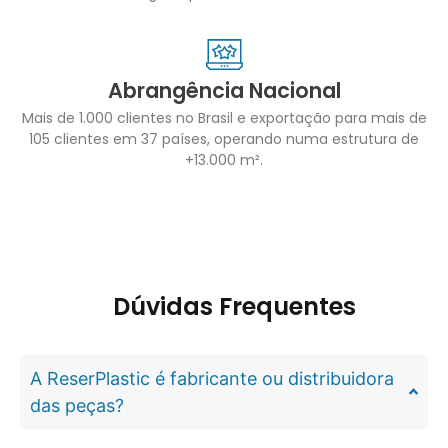
Abrangência Nacional
Mais de 1.000 clientes no Brasil e exportação para mais de
105 clientes em 37 países, operando numa estrutura de
+13.000 m².
Dúvidas Frequentes
A ReserPlastic é fabricante ou distribuidora
das peças?