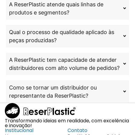
A ReserPlastic atende quais linhas de
produtos e segmentos?
Qual o processo de qualidade aplicado às
peças produzidas?
A ReserPlastic tem capacidade de atender
distribuidores com alto volume de pedidos?
Como se tornar um distribuidor ou
representante da ReserPlastic?
Transformando ideias em realidade, com excelência
e inovação!
Institucional
Contato