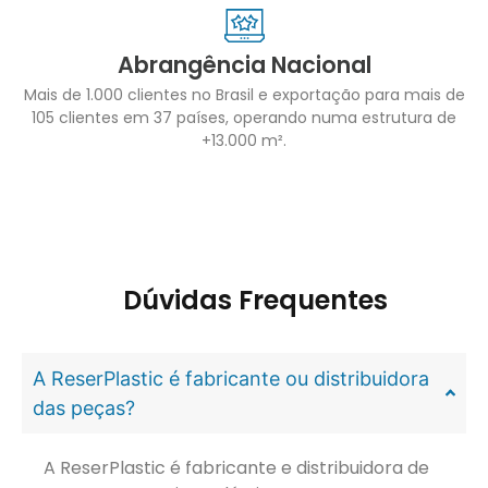
Abrangência Nacional
Mais de 1.000 clientes no Brasil e exportação para mais de
105 clientes em 37 países, operando numa estrutura de
+13.000 m².
Dúvidas Frequentes
A ReserPlastic é fabricante ou distribuidora
das peças?
A ReserPlastic é fabricante e distribuidora de