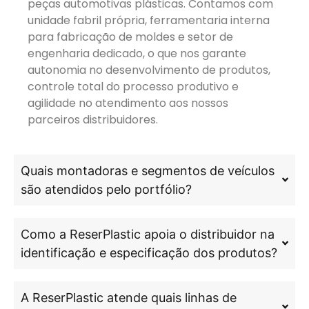
peças automotivas plásticas. Contamos com
unidade fabril própria, ferramentaria interna
para fabricação de moldes e setor de
engenharia dedicado, o que nos garante
autonomia no desenvolvimento de produtos,
controle total do processo produtivo e
agilidade no atendimento aos nossos
parceiros distribuidores.
Quais montadoras e segmentos de veículos
são atendidos pelo portfólio?
Como a ReserPlastic apoia o distribuidor na
identificação e especificação dos produtos?
A ReserPlastic atende quais linhas de