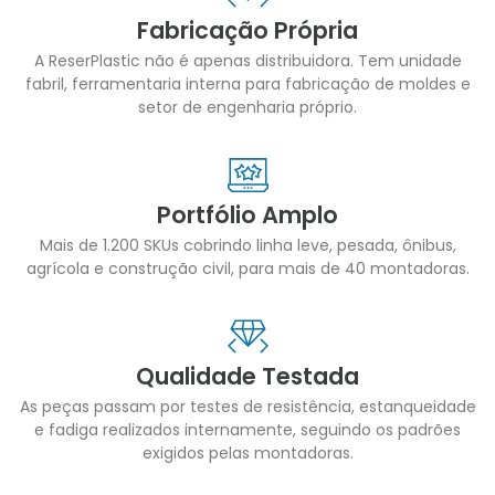
Fabricação Própria
A ReserPlastic não é apenas distribuidora. Tem unidade
fabril, ferramentaria interna para fabricação de moldes e
setor de engenharia próprio.
Portfólio Amplo
Mais de 1.200 SKUs cobrindo linha leve, pesada, ônibus,
agrícola e construção civil, para mais de 40 montadoras.
Qualidade Testada
As peças passam por testes de resistência, estanqueidade
e fadiga realizados internamente, seguindo os padrões
exigidos pelas montadoras.