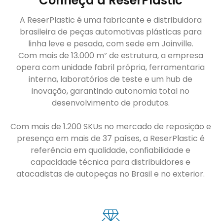
Conheça a ReserPlastic
A ReserPlastic é uma fabricante e distribuidora
brasileira de peças automotivas plásticas para
linha leve e pesada, com sede em Joinville.
Com mais de 13.000 m² de estrutura, a empresa
opera com unidade fabril própria, ferramentaria
interna, laboratórios de teste e um hub de
inovação, garantindo autonomia total no
desenvolvimento de produtos.
Com mais de 1.200 SKUs no mercado de reposição e
presença em mais de 37 países, a ReserPlastic é
referência em qualidade, confiabilidade e
capacidade técnica para distribuidores e
atacadistas de autopeças no Brasil e no exterior.