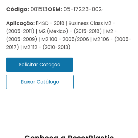
Código:
001513
OEM:
05-17223-002
Aplicação:
114SD - 2018 | Business Class M2 -
(2005-2011) | M2 (Mexico) - (2015-2018) | M2 -
(2005-2009) | M2 100 - 2005/2006 | M2 106 - (2005-
2017) | M2 112 - (2010-2013)
Solicitar Cotação
Baixar Catálogo