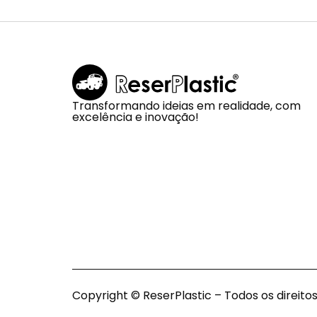
Transformando ideias em realidade, com
excelência e inovação!
Copyright © ReserPlastic – Todos os direito