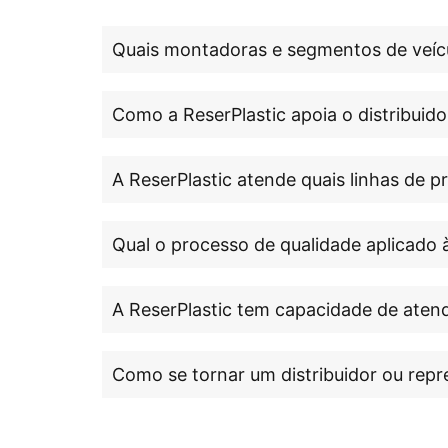
Quais montadoras e segmentos de veícu
Como a ReserPlastic apoia o distribuido
A ReserPlastic atende quais linhas de 
Qual o processo de qualidade aplicado 
A ReserPlastic tem capacidade de atend
Como se tornar um distribuidor ou repr