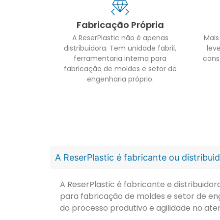
Fabricação Própria
A ReserPlastic não é apenas
Mais
distribuidora. Tem unidade fabril,
leve
ferramentaria interna para
cons
fabricação de moldes e setor de
engenharia próprio.
A ReserPlastic é fabricante ou distribu
A ReserPlastic é fabricante e distribuid
para fabricação de moldes e setor de en
do processo produtivo e agilidade no ate