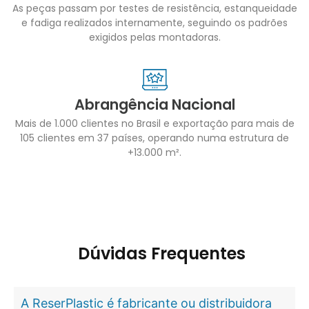
As peças passam por testes de resistência, estanqueidade
e fadiga realizados internamente, seguindo os padrões
exigidos pelas montadoras.
Abrangência Nacional
Mais de 1.000 clientes no Brasil e exportação para mais de
105 clientes em 37 países, operando numa estrutura de
+13.000 m².
Dúvidas Frequentes
A ReserPlastic é fabricante ou distribuidora