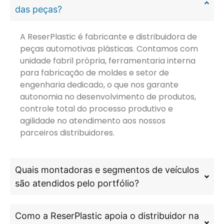
das peças?
A ReserPlastic é fabricante e distribuidora de
peças automotivas plásticas. Contamos com
unidade fabril própria, ferramentaria interna
para fabricação de moldes e setor de
engenharia dedicado, o que nos garante
autonomia no desenvolvimento de produtos,
controle total do processo produtivo e
agilidade no atendimento aos nossos
parceiros distribuidores.
Quais montadoras e segmentos de veículos
são atendidos pelo portfólio?
Como a ReserPlastic apoia o distribuidor na