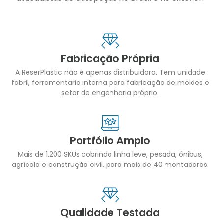
Fabricação Própria
A ReserPlastic não é apenas distribuidora. Tem unidade
fabril, ferramentaria interna para fabricação de moldes e
setor de engenharia próprio.
Portfólio Amplo
Mais de 1.200 SKUs cobrindo linha leve, pesada, ônibus,
agrícola e construção civil, para mais de 40 montadoras.
Qualidade Testada