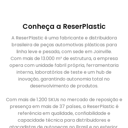
Conheça a ReserPlastic
A ReserPlastic é uma fabricante e distribuidora
brasileira de peças automotivas plásticas para
linha leve e pesada, com sede em Joinville.
Com mais de 13.000 m² de estrutura, a empresa
opera com unidade fabril própria, ferramentaria
interna, laboratórios de teste e um hub de
inovação, garantindo autonomia total no
desenvolvimento de produtos.
Com mais de 1.200 SKUs no mercado de reposição e
presença em mais de 37 países, a ReserPlastic é
referência em qualidade, confiabilidade e
capacidade técnica para distribuidores e
atacadistas de autopeças no Brasil e no exterior.