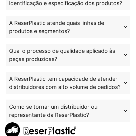
identificação e especificação dos produtos?
A ReserPlastic atende quais linhas de
produtos e segmentos?
Qual o processo de qualidade aplicado às
peças produzidas?
A ReserPlastic tem capacidade de atender
distribuidores com alto volume de pedidos?
Como se tornar um distribuidor ou
representante da ReserPlastic?