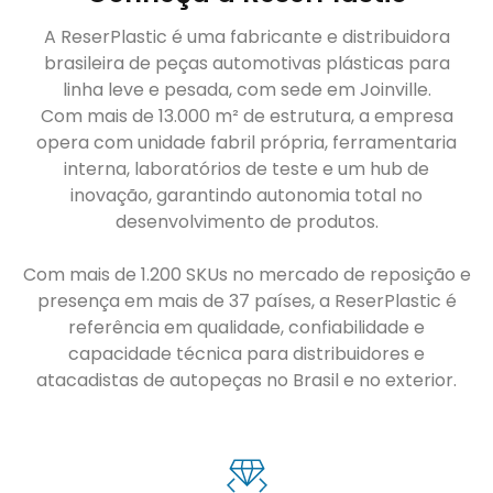
A ReserPlastic é uma fabricante e distribuidora
brasileira de peças automotivas plásticas para
linha leve e pesada, com sede em Joinville.
Com mais de 13.000 m² de estrutura, a empresa
opera com unidade fabril própria, ferramentaria
interna, laboratórios de teste e um hub de
inovação, garantindo autonomia total no
desenvolvimento de produtos.
Com mais de 1.200 SKUs no mercado de reposição e
presença em mais de 37 países, a ReserPlastic é
referência em qualidade, confiabilidade e
capacidade técnica para distribuidores e
atacadistas de autopeças no Brasil e no exterior.