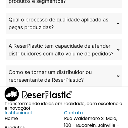
produtos e segmentos?
Qual o processo de qualidade aplicado às
peças produzidas?
A ReserPlastic tem capacidade de atender
distribuidores com alto volume de pedidos?
Como se tornar um distribuidor ou
representante da ReserPlastic?
Transformando ideias em realidade, com excelência
e inovação!
Institucional
Contato
Home
Rua Waldemaro S. Maia,
100 - Bucarein, Joinville -
Produtos