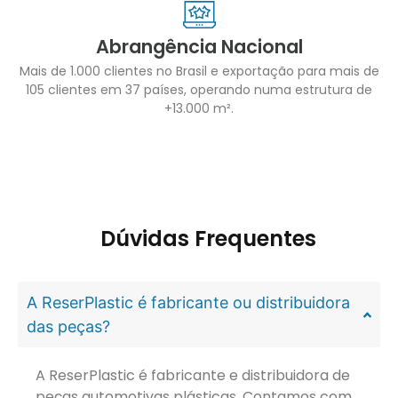
Abrangência Nacional
Mais de 1.000 clientes no Brasil e exportação para mais de
105 clientes em 37 países, operando numa estrutura de
+13.000 m².
Dúvidas Frequentes
A ReserPlastic é fabricante ou distribuidora
das peças?
A ReserPlastic é fabricante e distribuidora de
peças automotivas plásticas. Contamos com