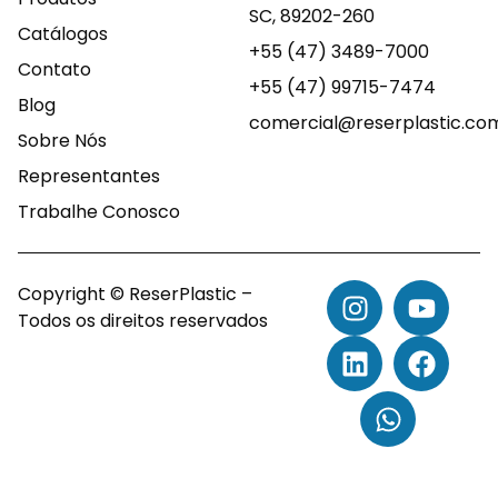
SC, 89202-260
Catálogos
+55 (47) 3489-7000
Contato
+55 (47) 99715-7474
Blog
comercial@reserplastic.co
Sobre Nós
Representantes
Trabalhe Conosco
Copyright © ReserPlastic –
Todos os direitos reservados