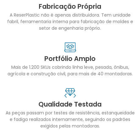
Fabricação Própria
A ReserPlastic não é apenas distribuidora. Tem unidade
fabril, ferramentaria interna para fabricação de moldes e
setor de engenharia próprio.
Portfólio Amplo
Mais de 1.200 SKUs cobrindo linha leve, pesada, ônibus,
agrícola e construção civil, para mais de 40 montadoras.
Qualidade Testada
As peças passam por testes de resistência, estanqueidade
e fadiga realizados internamente, seguindo os padrões
exigidos pelas montadoras.