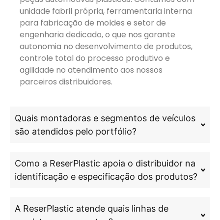
unidade fabril própria, ferramentaria interna
para fabricação de moldes e setor de
engenharia dedicado, o que nos garante
autonomia no desenvolvimento de produtos,
controle total do processo produtivo e
agilidade no atendimento aos nossos
parceiros distribuidores.
Quais montadoras e segmentos de veículos
são atendidos pelo portfólio?
Como a ReserPlastic apoia o distribuidor na
identificação e especificação dos produtos?
A ReserPlastic atende quais linhas de