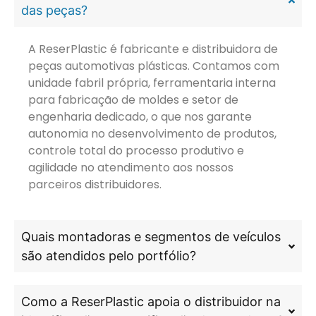
das peças?
A ReserPlastic é fabricante e distribuidora de
peças automotivas plásticas. Contamos com
unidade fabril própria, ferramentaria interna
para fabricação de moldes e setor de
engenharia dedicado, o que nos garante
autonomia no desenvolvimento de produtos,
controle total do processo produtivo e
agilidade no atendimento aos nossos
parceiros distribuidores.
Quais montadoras e segmentos de veículos
são atendidos pelo portfólio?
Como a ReserPlastic apoia o distribuidor na