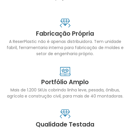
Fabricação Própria
A ReserPlastic não é apenas distribuidora. Tem unidade
fabril, ferramentaria interna para fabricação de moldes e
setor de engenharia próprio.
Portfólio Amplo
Mais de 1.200 SKUs cobrindo linha leve, pesada, ônibus,
agrícola e construção civil, para mais de 40 montadoras.
Qualidade Testada