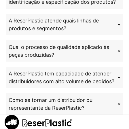
identificação e especificação dos produtos?
A ReserPlastic atende quais linhas de
produtos e segmentos?
Qual o processo de qualidade aplicado às
peças produzidas?
A ReserPlastic tem capacidade de atender
distribuidores com alto volume de pedidos?
Como se tornar um distribuidor ou
representante da ReserPlastic?