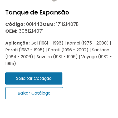
Tanque de Expansão
Código:
001443
OEM:
171121407E
OEM:
3051214071
Aplicação:
Gol (1981 - 1996) | Kombi (1975 - 2000) |
Parati (1982 - 1995) | Parati (1996 - 2002) | Santana
(1984 - 2006) | Saveiro (1981 - 1996) | Voyage (1982 -
1995)
Solicitar Cotação
Baixar Catálogo