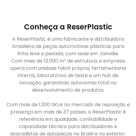
Conheça a ReserPlastic
A ReserPlastic é uma fabricante e distribuidora
brasileira de peças automotivas plásticas para
linha leve e pesada, com sede em Joinville.
Com mais de 13.000 m² de estrutura, a empresa
opera com unidade fabril própria, ferramentaria
interna, laboratórios de teste e um hub de
inovação, garantindo autonomia total no
desenvolvimento de produtos.
Com mais de 1.200 SKUs no mercado de reposição e
presença em mais de 37 países, a ReserPlastic é
referência em qualidade, confiabilidade e
capacidade técnica para distribuidores e
atacadistas de autopeças no Brasil e no exterior.