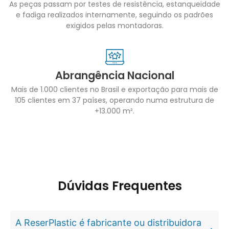
As peças passam por testes de resistência, estanqueidade
e fadiga realizados internamente, seguindo os padrões
exigidos pelas montadoras.
Abrangência Nacional
Mais de 1.000 clientes no Brasil e exportação para mais de
105 clientes em 37 países, operando numa estrutura de
+13.000 m².
Dúvidas Frequentes
A ReserPlastic é fabricante ou distribuidora