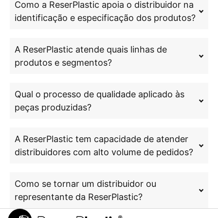
Como a ReserPlastic apoia o distribuidor na
identificação e especificação dos produtos?
A ReserPlastic atende quais linhas de
produtos e segmentos?
Qual o processo de qualidade aplicado às
peças produzidas?
A ReserPlastic tem capacidade de atender
distribuidores com alto volume de pedidos?
Como se tornar um distribuidor ou
representante da ReserPlastic?