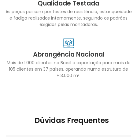
Qualidade Testada
As peças passam por testes de resistência, estanqueidade
e fadiga realizados internamente, seguindo os padrões
exigidos pelas montadoras.
Abrangência Nacional
Mais de 1.000 clientes no Brasil e exportação para mais de
105 clientes em 37 países, operando numa estrutura de
+13.000 m².
Dúvidas Frequentes