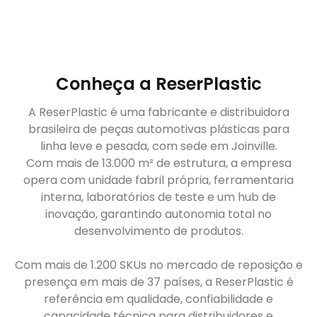
Conheça a ReserPlastic
A ReserPlastic é uma fabricante e distribuidora
brasileira de peças automotivas plásticas para
linha leve e pesada, com sede em Joinville.
Com mais de 13.000 m² de estrutura, a empresa
opera com unidade fabril própria, ferramentaria
interna, laboratórios de teste e um hub de
inovação, garantindo autonomia total no
desenvolvimento de produtos.
Com mais de 1.200 SKUs no mercado de reposição e
presença em mais de 37 países, a ReserPlastic é
referência em qualidade, confiabilidade e
capacidade técnica para distribuidores e