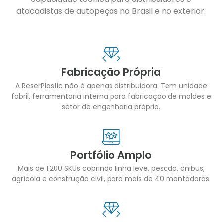
atacadistas de autopeças no Brasil e no exterior.
Fabricação Própria
A ReserPlastic não é apenas distribuidora. Tem unidade
fabril, ferramentaria interna para fabricação de moldes e
setor de engenharia próprio.
Portfólio Amplo
Mais de 1.200 SKUs cobrindo linha leve, pesada, ônibus,
agrícola e construção civil, para mais de 40 montadoras.