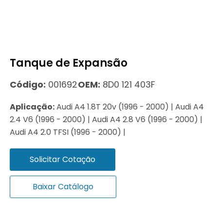
Tanque de Expansão
Código:
001692
OEM:
8D0 121 403F
Aplicação:
Audi A4 1.8T 20v (1996 - 2000) | Audi A4
2.4 V6 (1996 - 2000) | Audi A4 2.8 V6 (1996 - 2000) |
Audi A4 2.0 TFSI (1996 - 2000) |
Solicitar Cotação
Baixar Catálogo