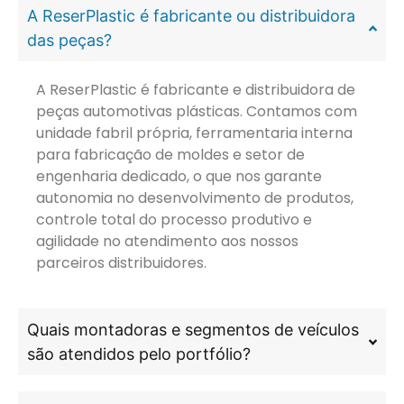
A ReserPlastic é fabricante ou distribuidora
das peças?
A ReserPlastic é fabricante e distribuidora de
peças automotivas plásticas. Contamos com
unidade fabril própria, ferramentaria interna
para fabricação de moldes e setor de
engenharia dedicado, o que nos garante
autonomia no desenvolvimento de produtos,
controle total do processo produtivo e
agilidade no atendimento aos nossos
parceiros distribuidores.
Quais montadoras e segmentos de veículos
são atendidos pelo portfólio?