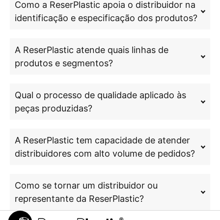
Como a ReserPlastic apoia o distribuidor na
identificação e especificação dos produtos?
A ReserPlastic atende quais linhas de
produtos e segmentos?
Qual o processo de qualidade aplicado às
peças produzidas?
A ReserPlastic tem capacidade de atender
distribuidores com alto volume de pedidos?
Como se tornar um distribuidor ou
representante da ReserPlastic?