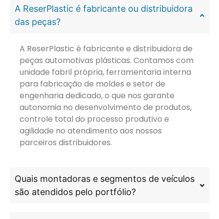
A ReserPlastic é fabricante ou distribuidora
das peças?
A ReserPlastic é fabricante e distribuidora de
peças automotivas plásticas. Contamos com
unidade fabril própria, ferramentaria interna
para fabricação de moldes e setor de
engenharia dedicado, o que nos garante
autonomia no desenvolvimento de produtos,
controle total do processo produtivo e
agilidade no atendimento aos nossos
parceiros distribuidores.
Quais montadoras e segmentos de veículos
são atendidos pelo portfólio?