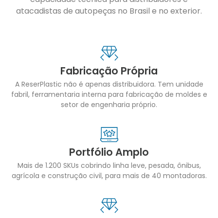
atacadistas de autopeças no Brasil e no exterior.
Fabricação Própria
A ReserPlastic não é apenas distribuidora. Tem unidade
fabril, ferramentaria interna para fabricação de moldes e
setor de engenharia próprio.
Portfólio Amplo
Mais de 1.200 SKUs cobrindo linha leve, pesada, ônibus,
agrícola e construção civil, para mais de 40 montadoras.