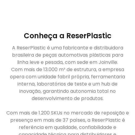
Conheça a ReserPlastic
A ReserPlastic é uma fabricante e distribuidora
brasileira de peças automotivas plásticas para
linha leve e pesada, com sede em Joinville.
Com mais de 13.000 m² de estrutura, a empresa
opera com unidade fabril própria, ferramentaria
interna, laboratórios de teste e um hub de
inovação, garantindo autonomia total no
desenvolvimento de produtos.
Com mais de 1.200 SKUs no mercado de reposição e
presença em mais de 37 países, a ReserPlastic é
referência em qualidade, confiabilidade e
capacidade técnica para distribuidores e