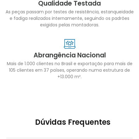
Qualidade Testada
As peças passam por testes de resistência, estanqueidade
e fadiga realizados internamente, seguindo os padrões
exigidos pelas montadoras.
Abrangência Nacional
Mais de 1.000 clientes no Brasil e exportação para mais de
105 clientes em 37 países, operando numa estrutura de
+13.000 m².
Dúvidas Frequentes