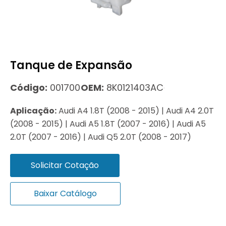
Tanque de Expansão
Código:
001700
OEM:
8K0121403AC
Aplicação:
Audi A4 1.8T (2008 - 2015) | Audi A4 2.0T
(2008 - 2015) | Audi A5 1.8T (2007 - 2016) | Audi A5
2.0T (2007 - 2016) | Audi Q5 2.0T (2008 - 2017)
Solicitar Cotação
Baixar Catálogo