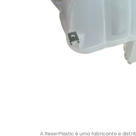
A ReserPlastic é uma fabricante e distri