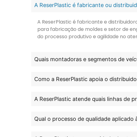
A ReserPlastic é fabricante ou distribu
A ReserPlastic é fabricante e distribuid
para fabricação de moldes e setor de en
do processo produtivo e agilidade no ate
Quais montadoras e segmentos de veícu
Como a ReserPlastic apoia o distribuido
A ReserPlastic atende quais linhas de 
Qual o processo de qualidade aplicado 