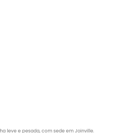
nha leve e pesada, com sede em Joinville.