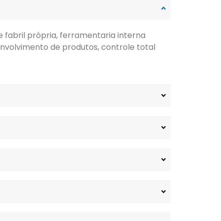
fabril própria, ferramentaria interna
nvolvimento de produtos, controle total