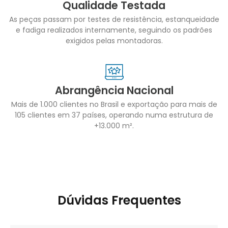
Qualidade Testada
As peças passam por testes de resistência, estanqueidade
e fadiga realizados internamente, seguindo os padrões
exigidos pelas montadoras.
Abrangência Nacional
Mais de 1.000 clientes no Brasil e exportação para mais de
105 clientes em 37 países, operando numa estrutura de
+13.000 m².
Dúvidas Frequentes