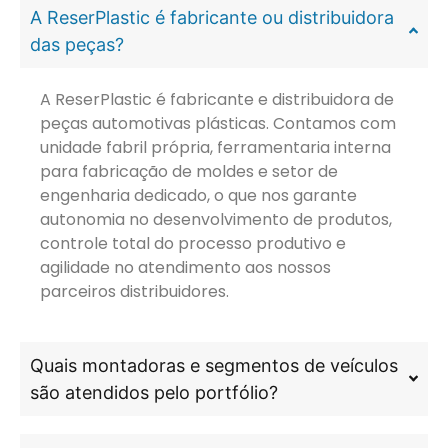
A ReserPlastic é fabricante ou distribuidora
das peças?
A ReserPlastic é fabricante e distribuidora de
peças automotivas plásticas. Contamos com
unidade fabril própria, ferramentaria interna
para fabricação de moldes e setor de
engenharia dedicado, o que nos garante
autonomia no desenvolvimento de produtos,
controle total do processo produtivo e
agilidade no atendimento aos nossos
parceiros distribuidores.
Quais montadoras e segmentos de veículos
são atendidos pelo portfólio?