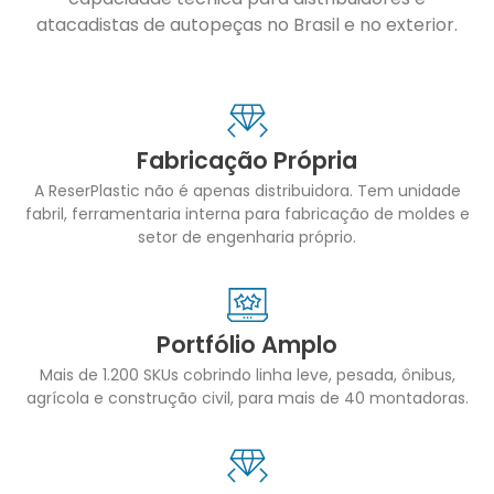
atacadistas de autopeças no Brasil e no exterior.
Fabricação Própria
A ReserPlastic não é apenas distribuidora. Tem unidade
fabril, ferramentaria interna para fabricação de moldes e
setor de engenharia próprio.
Portfólio Amplo
Mais de 1.200 SKUs cobrindo linha leve, pesada, ônibus,
agrícola e construção civil, para mais de 40 montadoras.