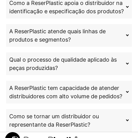
Como a ReserPlastic apoia o distribuidor na
identificação e especificação dos produtos?
A ReserPlastic atende quais linhas de
produtos e segmentos?
Qual o processo de qualidade aplicado às
peças produzidas?
A ReserPlastic tem capacidade de atender
distribuidores com alto volume de pedidos?
Como se tornar um distribuidor ou
representante da ReserPlastic?