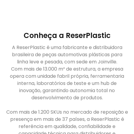
Conheça a ReserPlastic
A ReserPlastic é uma fabricante e distribuidora
brasileira de peças automotivas plásticas para
linha leve e pesada, com sede em Joinville.
Com mais de 13.000 m² de estrutura, a empresa
opera com unidade fabril própria, ferramentaria
interna, laboratórios de teste e um hub de
inovação, garantindo autonomia total no
desenvolvimento de produtos.
Com mais de 1.200 SKUs no mercado de reposição e
presença em mais de 37 países, a ReserPlastic é
referência em qualidade, confiabilidade e
capacidade técnica para distribuidores e